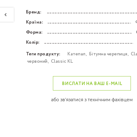
Бренд:
––––––––––––––––––––––––––––––––––––––––––
Країна:
––––––––––––––––––––––––––––––––––––––––––
Форма:
––––––––––––––––––––––––––––––––––––––––––
Колір:
––––––––––––––––––––––––––––––––––––––––––
Теги продукту:
Катепал
,
Бітумна черепиця
,
Cl
червоний
,
Classic KL
ВИСЛАТИ НА ВАШ E-MAIL
або зв'язатися з технічним фахівцем