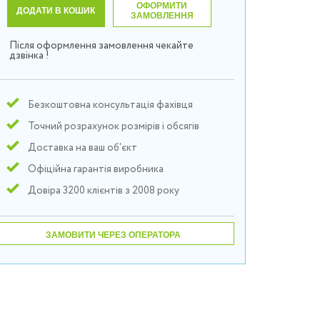
ОФОРМИТИ
ДОДАТИ В КОШИК
ЗАМОВЛЕННЯ
Після оформлення замовлення чекайте
дзвінка !
Безкоштовна консультація фахівця
Точний розрахунок розмірів і обсягів
Доставка на ваш об'єкт
Офіційна гарантія виробника
Довіра 3200 клієнтів з 2008 року
ЗАМОВИТИ ЧЕРЕЗ ОПЕРАТОРА