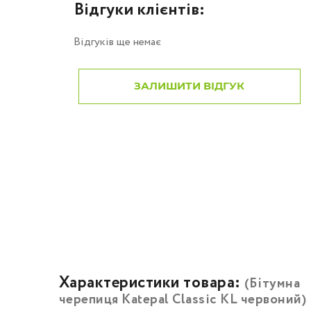
Відгуки клієнтів:
Відгуків ще немає
ЗАЛИШИТИ ВІДГУК
Характеристики товара:
(Бітумна
черепиця Katepal Classic KL червоний)