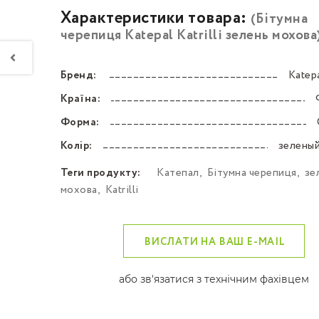
Характеристики товара:
(Бітумна
черепиця Katepal Katrilli зелень мохова
Бренд:
Katepa
––––––––––––––––––––––––––––––––––––––––––
Країна:
––––––––––––––––––––––––––––––––––––––––––
Форма:
––––––––––––––––––––––––––––––––––––––––––
Колір:
зеленый
––––––––––––––––––––––––––––––––––––––––––
Теги продукту:
Катепал
,
Бітумна черепиця
,
зе
мохова
,
Katrilli
ВИСЛАТИ НА ВАШ E-MAIL
або зв'язатися з технічним фахівцем