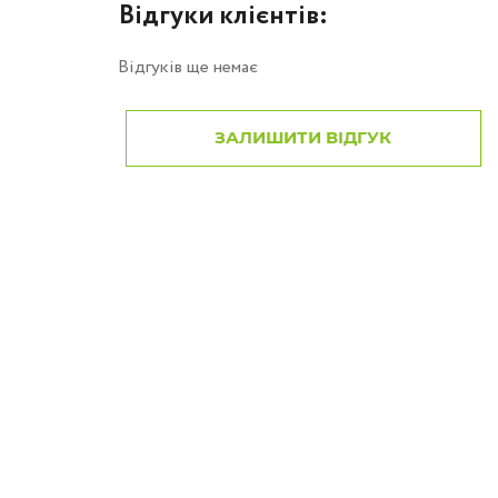
Відгуки клієнтів:
Відгуків ще немає
ЗАЛИШИТИ ВІДГУК