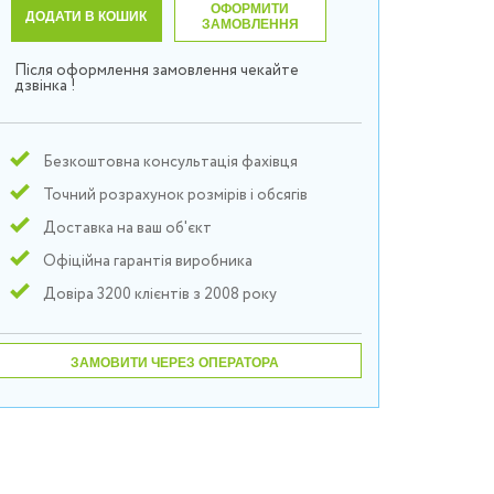
ОФОРМИТИ
ДОДАТИ В КОШИК
ЗАМОВЛЕННЯ
Після оформлення замовлення чекайте
дзвінка !
Безкоштовна консультація фахівця
Точний розрахунок розмірів і обсягів
Доставка на ваш об'єкт
Офіційна гарантія виробника
Довіра 3200 клієнтів з 2008 року
ЗАМОВИТИ ЧЕРЕЗ ОПЕРАТОРА