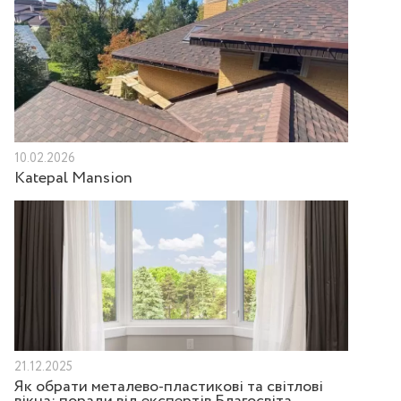
10.02.2026
Katepal Mansion
21.12.2025
Як обрати металево-пластикові та світлові