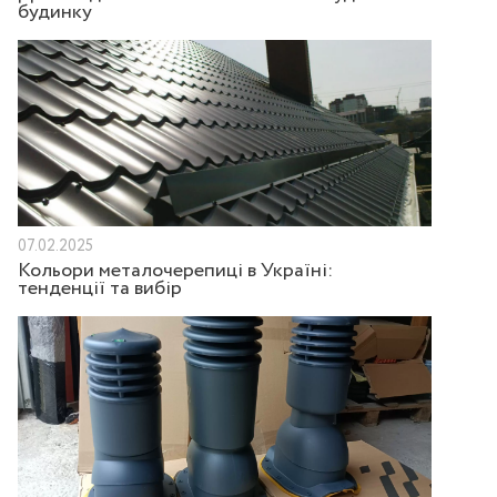
будинку
07.02.2025
Кольори металочерепиці в Україні:
тенденції та вибір