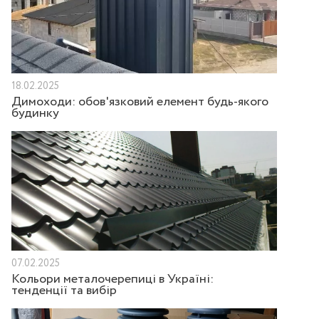
18.02.2025
Димоходи: обов'язковий елемент будь-якого
будинку
07.02.2025
Кольори металочерепиці в Україні:
тенденції та вибір