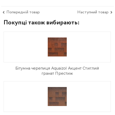
Попередній товар
Наступний товар
Покупці також вибирають:
Бітумна черепиця Aquaizol Акцент Стиглий
гранат Престиж