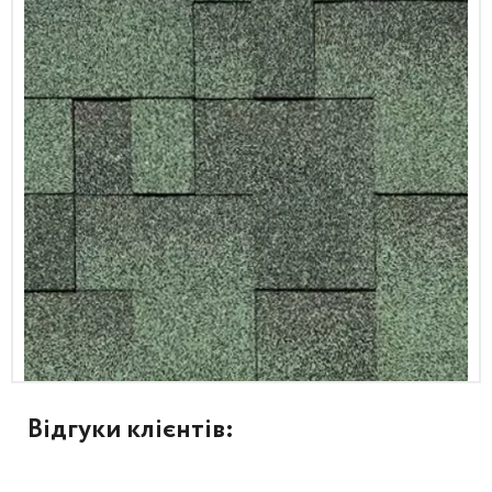
Відгуки клієнтів: