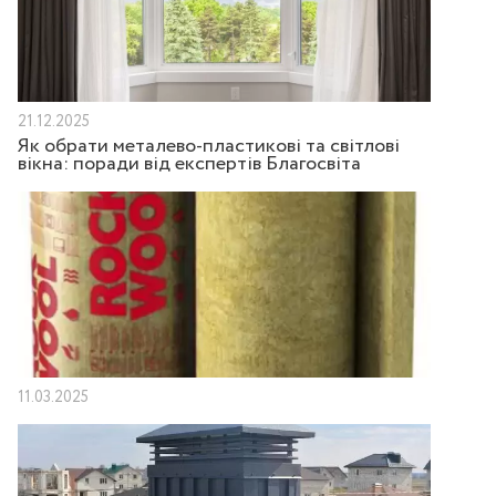
21.12.2025
Як обрати металево-пластикові та світлові
вікна: поради від експертів Благосвіта
11.03.2025