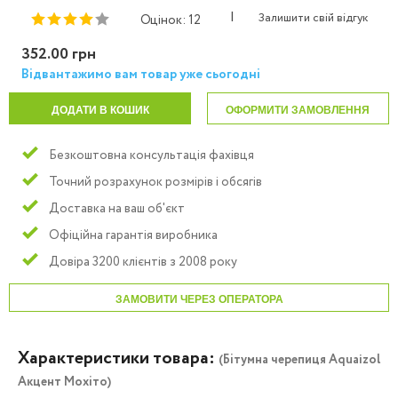
|
Залишити свій відгук
Оцінок: 12
352.00 грн
Відвантажимо вам товар уже сьогодні
ДОДАТИ В КОШИК
ОФОРМИТИ ЗАМОВЛЕННЯ
Безкоштовна консультація фахівця
Точний розрахунок розмірів і обсягів
Доставка на ваш об'єкт
Офіційна гарантія виробника
Довіра 3200 клієнтів з 2008 року
ЗАМОВИТИ ЧЕРЕЗ ОПЕРАТОРА
Характеристики товара:
(Бітумна черепиця Aquaizol
Акцент Мохіто)