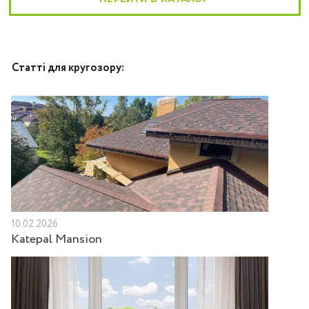
Статті для кругозору:
10.02.2026
Katepal Mansion