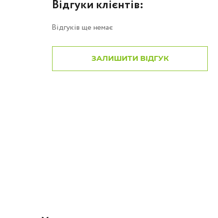
Відгуки клієнтів:
Відгуків ще немає
ЗАЛИШИТИ ВІДГУК