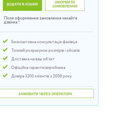
ОФОРМИТИ
ДОДАТИ В КОШИК
ЗАМОВЛЕННЯ
Після оформлення замовлення чекайте
дзвінка !
Безкоштовна консультація фахівця
Точний розрахунок розмірів і обсягів
Доставка на ваш об'єкт
Офіційна гарантія виробника
Довіра 3200 клієнтів з 2008 року
ЗАМОВИТИ ЧЕРЕЗ ОПЕРАТОРА