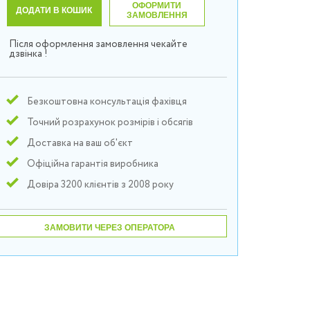
ОФОРМИТИ
ДОДАТИ В КОШИК
ЗАМОВЛЕННЯ
Після оформлення замовлення чекайте
дзвінка !
Безкоштовна консультація фахівця
Точний розрахунок розмірів і обсягів
Доставка на ваш об'єкт
Офіційна гарантія виробника
Довіра 3200 клієнтів з 2008 року
ЗАМОВИТИ ЧЕРЕЗ ОПЕРАТОРА