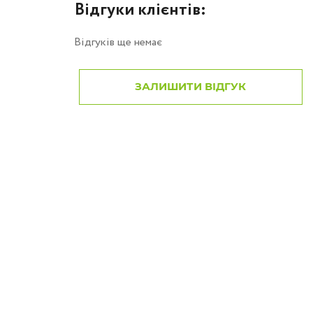
Відгуки клієнтів:
Відгуків ще немає
ЗАЛИШИТИ ВІДГУК