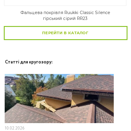
Фальцева покрівля Ruukki Classic Silence
гірський сірий RR23
ПЕРЕЙТИ В КАТАЛОГ
Статті для кругозору:
10.02.2026