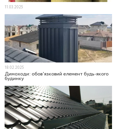
11.03.2025
18.02.2025
Димоходи: обов'язковий елемент будь-якого
будинку