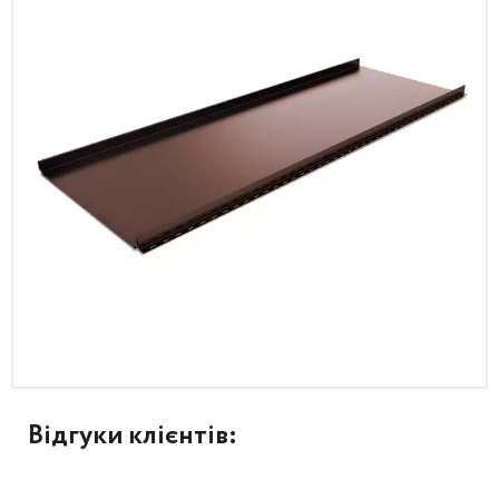
Відгуки клієнтів: