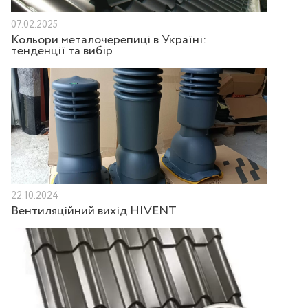
07.02.2025
Кольори металочерепиці в Україні:
тенденції та вибір
22.10.2024
Вентиляційний вихід HIVENT