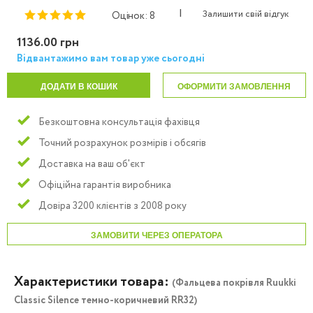
|
Залишити свій відгук
Оцінок: 8
1136.00 грн
Відвантажимо вам товар уже сьогодні
ДОДАТИ В КОШИК
ОФОРМИТИ ЗАМОВЛЕННЯ
Безкоштовна консультація фахівця
Точний розрахунок розмірів і обсягів
Доставка на ваш об'єкт
Офіційна гарантія виробника
Довіра 3200 клієнтів з 2008 року
ЗАМОВИТИ ЧЕРЕЗ ОПЕРАТОРА
Характеристики товара:
(Фальцева покрівля Ruukki
Classic Silence темно-коричневий RR32)