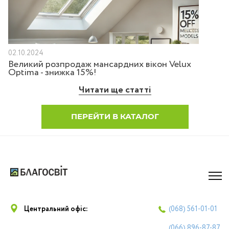
02.10.2024
Великий розпродаж мансардних вікон Velux
Optima - знижка 15%!
Читати ще статті
ПЕРЕЙТИ В КАТАЛОГ
Центральний офіс:
(068)
561-01-01
(066)
896-87-87