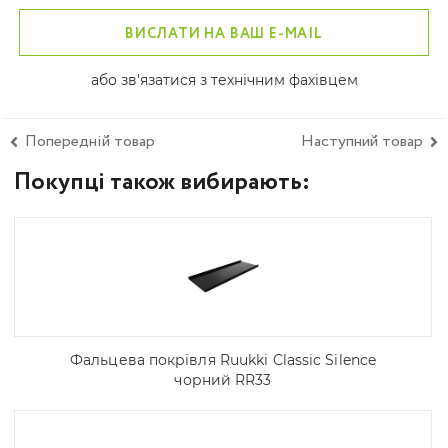
ВИСЛАТИ НА ВАШ E-MAIL
або зв'язатися з технічним фахівцем
Попередній товар
Наступний товар
Покупці також вибирають:
Фальцева покрівля Ruukki Classic Silence
чорний RR33