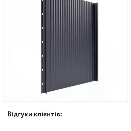
Відгуки клієнтів: