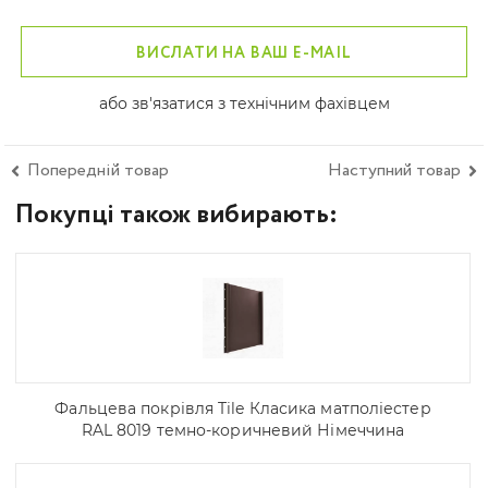
ВИСЛАТИ НА ВАШ E-MAIL
або зв'язатися з технічним фахівцем
Попередній товар
Наступний товар
Покупці також вибирають:
Фальцева покрівля Tile Класика матполіестер
RAL 8019 темно-коричневий Німеччина