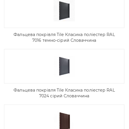
Фальцева покрівля Tile Класика поліестер RAL
7016 темно-сірий Словаччина
Фальцева покрівля Tile Класика поліестер RAL
7024 сірий Словаччина