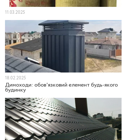
11.03.2025
18.02.2025
Димоходи: обов'язковий елемент будь-якого
будинку