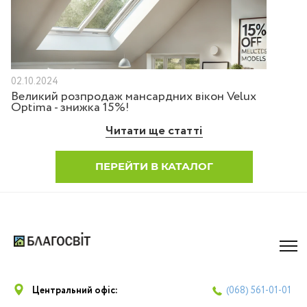
02.10.2024
Великий розпродаж мансардних вікон Velux
Optima - знижка 15%!
Читати ще статті
ПЕРЕЙТИ В КАТАЛОГ
Центральний офіс:
(068)
561-01-01