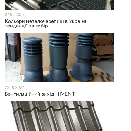
07.02.2025
Кольори металочерепиці в Україні:
тенденції та вибір
22.10.2024
Вентиляційний вихід HIVENT