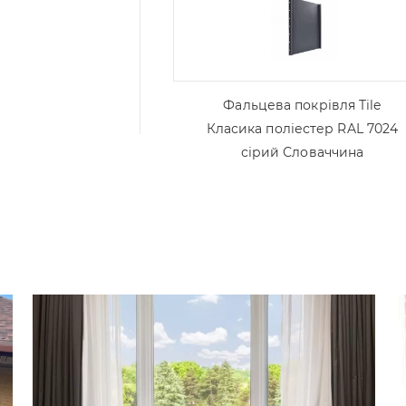
Фальцева покрівля Tile
Класика поліестер RAL 7024
сірий Словаччина