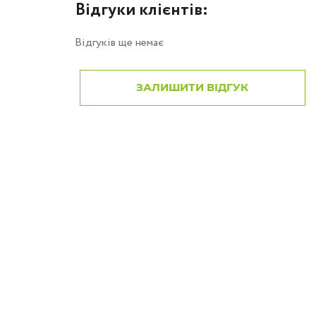
Відгуки клієнтів:
Відгуків ще немає
ЗАЛИШИТИ ВІДГУК