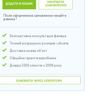
ОФОРМИТИ
ДОДАТИ В КОШИК
ЗАМОВЛЕННЯ
Після оформлення замовлення чекайте
дзвінка !
Безкоштовна консультація фахівця
Точний розрахунок розмірів і обсягів
Доставка на ваш об'єкт
Офіційна гарантія виробника
Довіра 3200 клієнтів з 2008 року
ЗАМОВИТИ ЧЕРЕЗ ОПЕРАТОРА