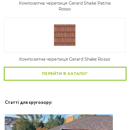
Композитна черепиця Gerard Shake Patina
Rosso
Композитна черепиця Gerard Shake Rosso
ПЕРЕЙТИ В КАТАЛОГ
Статті для кругозору: