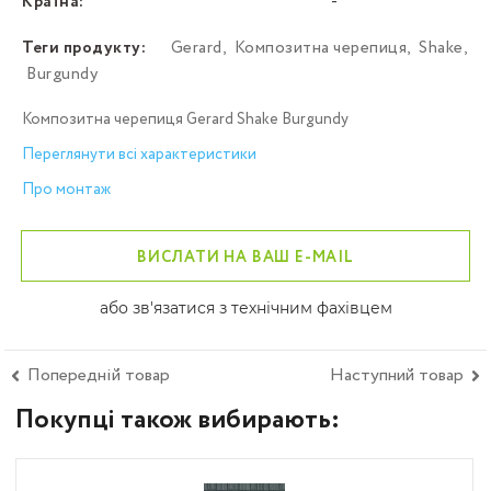
Країна:
-
Теги продукту:
Gerard
,
Композитна черепиця
,
Shake
,
Burgundy
Композитна черепиця Gerard Shake Burgundy
Переглянути всі характеристики
Про монтаж
ВИСЛАТИ НА ВАШ E-MAIL
або зв'язатися з технічним фахівцем
Попередній товар
Наступний товар
Покупці також вибирають: