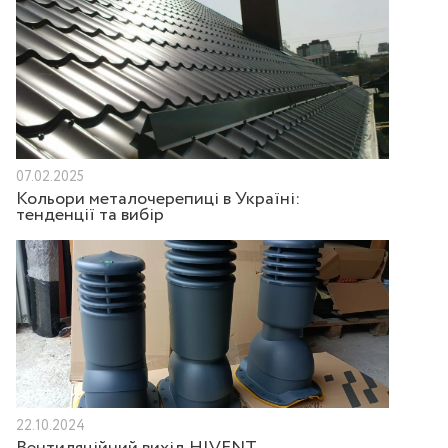
07.02.2025
Кольори металочерепиці в Україні:
тенденції та вибір
22.10.2024