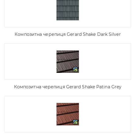
Композитна черепиця Gerard Shake Dark Silver
Композитна черепиця Gerard Shake Patina Grey