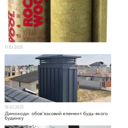
11.03.2025
18.02.2025
Димоходи: обов'язковий елемент будь-якого
будинку