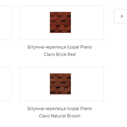
Бітумна черепиця Icopal Plano
Claro Brick Red
Бітумна черепиця Icopal Plano
Claro Natural Brown