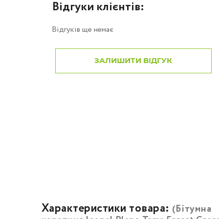
Відгуки клієнтів:
Відгуків ще немає
ЗАЛИШИТИ ВІДГУК
Характеристики товара:
(Бітумна