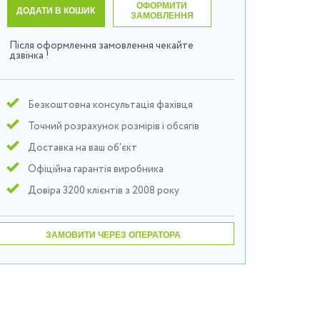
ОФОРМИТИ
ДОДАТИ В КОШИК
ЗАМОВЛЕННЯ
Після оформлення замовлення чекайте
дзвінка !
Безкоштовна консультація фахівця
Точний розрахунок розмірів і обсягів
Доставка на ваш об'єкт
Офіційна гарантія виробника
Довіра 3200 клієнтів з 2008 року
ЗАМОВИТИ ЧЕРЕЗ ОПЕРАТОРА