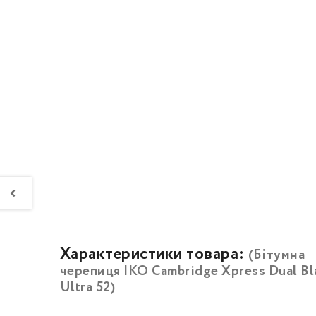
Характеристики товара:
(Бітумна
черепиця IKO Cambridge Xpress Dual Bl
Ultra 52)