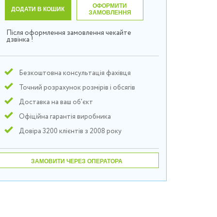
ОФОРМИТИ
ДОДАТИ В КОШИК
ЗАМОВЛЕННЯ
Після оформлення замовлення чекайте
дзвінка !
Безкоштовна консультація фахівця
Точний розрахунок розмірів і обсягів
Доставка на ваш об'єкт
Офіційна гарантія виробника
Довіра 3200 клієнтів з 2008 року
ЗАМОВИТИ ЧЕРЕЗ ОПЕРАТОРА