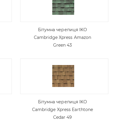
Бітумна черепиця IKO
Cambridge Xpress Amazon
Green 43
Бітумна черепиця IKO
Cambridge Xpress Earthtone
Cedar 49