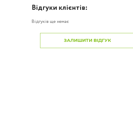
Відгуки клієнтів:
Відгуків ще немає
ЗАЛИШИТИ ВІДГУК