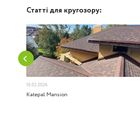
Статті для кругозору:
10.02.2026
Velux
Katepal Mansion