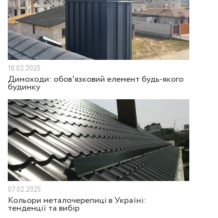
18.02.2025
Димоходи: обов'язковий елемент будь-якого
будинку
07.02.2025
Кольори металочерепиці в Україні:
тенденції та вибір