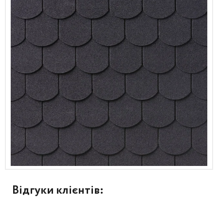
Відгуки клієнтів: