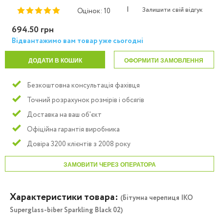
|
Залишити свій відгук
Оцінок: 10
694.50 грн
Відвантажимо вам товар уже сьогодні
ДОДАТИ В КОШИК
ОФОРМИТИ ЗАМОВЛЕННЯ
Безкоштовна консультація фахівця
Точний розрахунок розмірів і обсягів
Доставка на ваш об'єкт
Офіційна гарантія виробника
Довіра 3200 клієнтів з 2008 року
ЗАМОВИТИ ЧЕРЕЗ ОПЕРАТОРА
Характеристики товара:
(Бітумна черепиця IKO
Superglass-biber Sparkling Black 02)