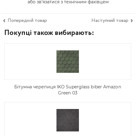
або зв'язатися з технічним фахівцем
Попередній товар
Наступний товар
Покупці також вибирають:
Бітумна черепиця IKO Superglass biber Amazon
Green 03