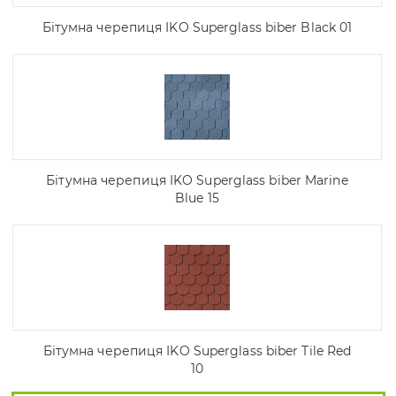
Бітумна черепиця IKO Superglass biber Black 01
Бітумна черепиця IKO Superglass biber Marine
Blue 15
Бітумна черепиця IKO Superglass biber Tile Red
10