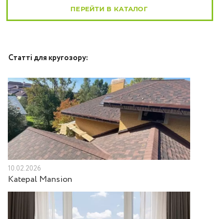
ПЕРЕЙТИ В КАТАЛОГ
Статті для кругозору:
10.02.2026
Katepal Mansion