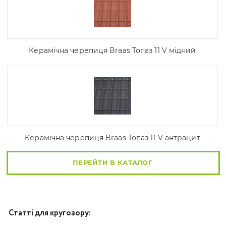
Керамічна черепиця Braas Топаз 11 V мідний
Керамічна черепиця Braas Топаз 11 V антрацит
ПЕРЕЙТИ В КАТАЛОГ
Статті для кругозору: