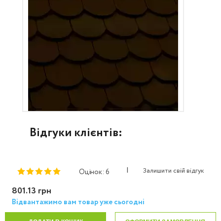
Відгуки клієнтів:
|
Залишити свій відгук
Оцінок: 6
801.13 грн
Відвантажимо вам товар уже сьогодні