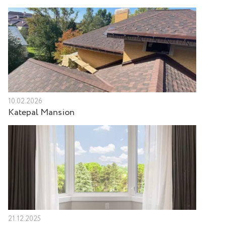
10.02.2026
Katepal Mansion
21.12.2025