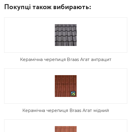
Покупці також вибирають:
Керамічна черепиця Braas Агат антрацит
Керамічна черепиця Braas Агат мідний