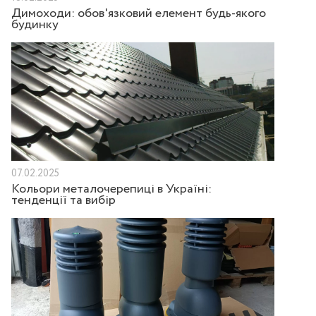
Димоходи: обов'язковий елемент будь-якого
будинку
07.02.2025
Кольори металочерепиці в Україні:
тенденції та вибір