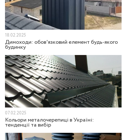
18.02.2025
Димоходи: обов'язковий елемент будь-якого
будинку
07.02.2025
Кольори металочерепиці в Україні:
тенденції та вибір