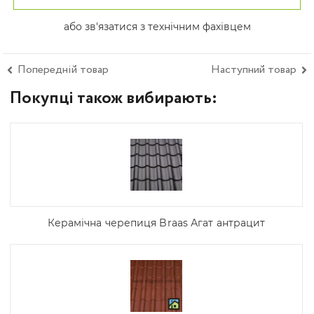
або зв'язатися з технічним фахівцем
Попередній товар
Наступний товар
Покупці також вибирають:
Керамічна черепиця Braas Агат антрацит