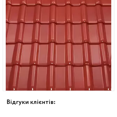
Відгуки клієнтів: