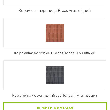
Керамічна черепиця Braas Агат мідний
Керамічна черепиця Braas Топаз 11 V мідний
Керамічна черепиця Braas Топаз 11 V антрацит
ПЕРЕЙТИ В КАТАЛОГ