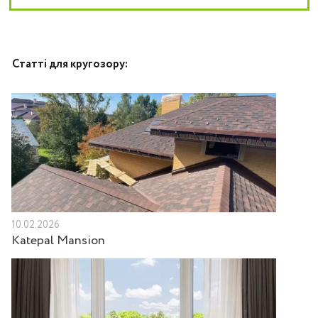
Статті для кругозору:
10.02.2026
Katepal Mansion