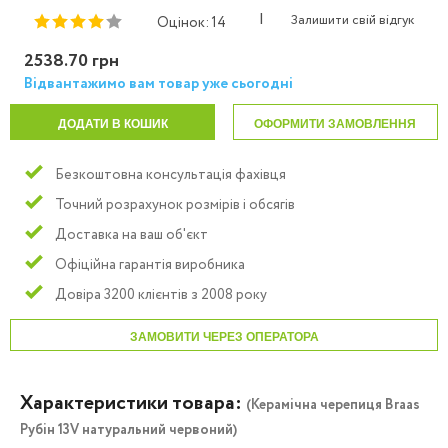
|
Залишити свій відгук
Оцінок: 14
2538.70 грн
Відвантажимо вам товар уже сьогодні
ДОДАТИ В КОШИК
ОФОРМИТИ ЗАМОВЛЕННЯ
Безкоштовна консультація фахівця
Точний розрахунок розмірів і обсягів
Доставка на ваш об'єкт
Офіційна гарантія виробника
Довіра 3200 клієнтів з 2008 року
ЗАМОВИТИ ЧЕРЕЗ ОПЕРАТОРА
Характеристики товара:
(Керамічна черепиця Braas
Рубін 13V натуральний червоний)