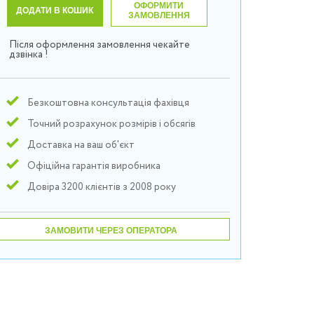
ОФОРМИТИ
ДОДАТИ В КОШИК
ЗАМОВЛЕННЯ
Після оформлення замовлення чекайте
дзвінка !
Безкоштовна консультація фахівця
Точний розрахунок розмірів і обсягів
Доставка на ваш об'єкт
Офіційна гарантія виробника
Довіра 3200 клієнтів з 2008 року
ЗАМОВИТИ ЧЕРЕЗ ОПЕРАТОРА