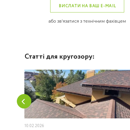
ВИСЛАТИ НА ВАШ E-MAIL
або зв'язатися з технічним фахівцем
Статті для кругозору:
10.02.2026