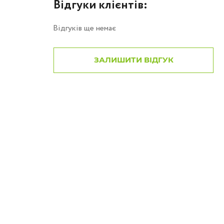
Відгуки клієнтів:
Відгуків ще немає
ЗАЛИШИТИ ВІДГУК