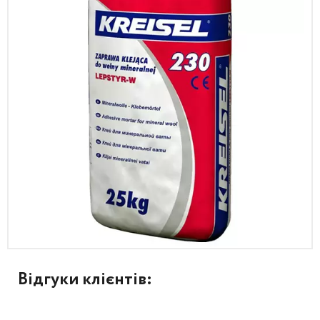
Відгуки клієнтів: