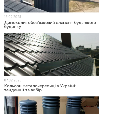
18.02.2025
Димоходи: обов'язковий елемент будь-якого
будинку
07.02.2025
Кольори металочерепиці в Україні:
тенденції та вибір