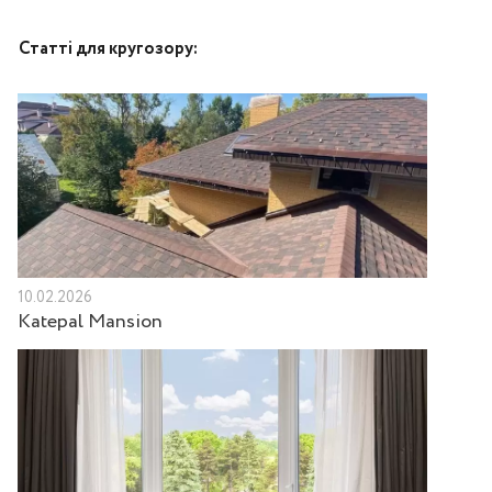
Статті для кругозору:
10.02.2026
Katepal Mansion