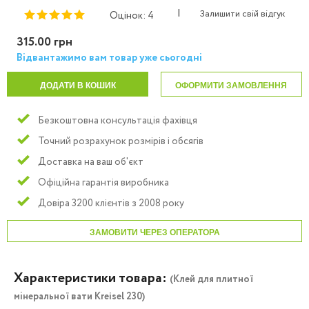
|
Залишити свій відгук
Оцінок: 4
315.00 грн
Відвантажимо вам товар уже сьогодні
ДОДАТИ В КОШИК
ОФОРМИТИ ЗАМОВЛЕННЯ
Безкоштовна консультація фахівця
Точний розрахунок розмірів і обсягів
Доставка на ваш об'єкт
Офіційна гарантія виробника
Довіра 3200 клієнтів з 2008 року
ЗАМОВИТИ ЧЕРЕЗ ОПЕРАТОРА
Характеристики товара:
(Клей для плитної
мінеральної вати Kreisel 230)