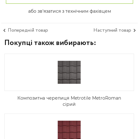
або зв'язатися з технічним фахівцем
Попередній товар
Наступний товар
Покупці також вибирають:
Композитна черепиця Metrotile MetroRoman
сірий