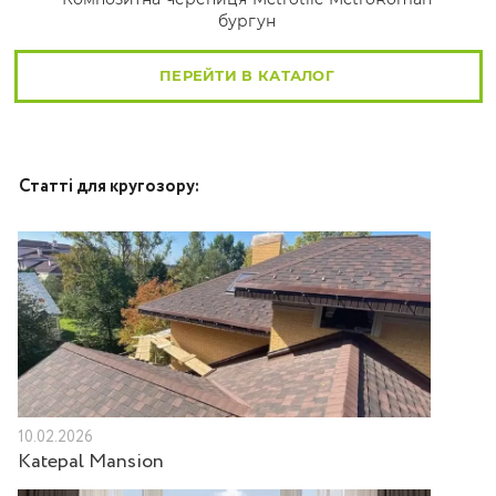
бургун
ПЕРЕЙТИ В КАТАЛОГ
Статті для кругозору:
10.02.2026
Katepal Mansion