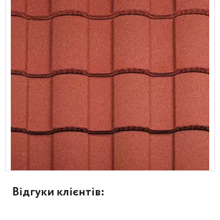
Відгуки клієнтів: