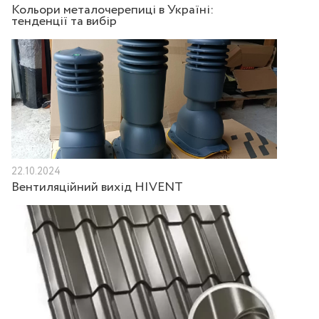
Кольори металочерепиці в Україні:
тенденції та вибір
22.10.2024
Вентиляційний вихід HIVENT