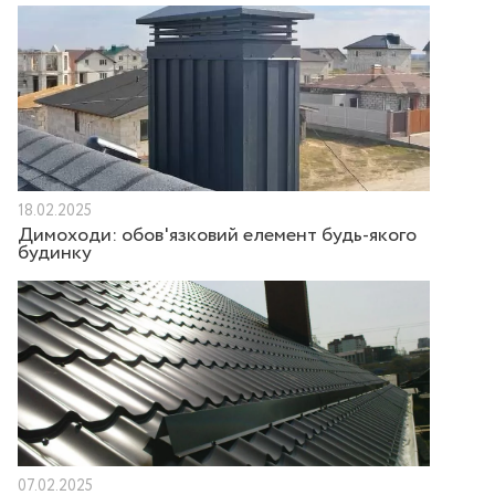
18.02.2025
Димоходи: обов'язковий елемент будь-якого
будинку
07.02.2025