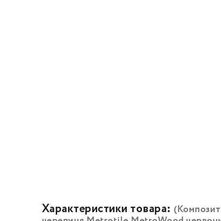
Характеристики товара:
(Композит