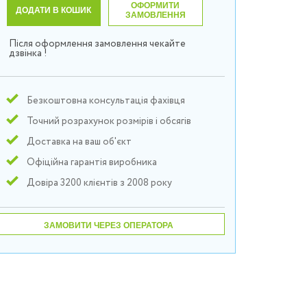
ОФОРМИТИ
ДОДАТИ В КОШИК
ЗАМОВЛЕННЯ
Після оформлення замовлення чекайте
дзвінка !
Безкоштовна консультація фахівця
Точний розрахунок розмірів і обсягів
Доставка на ваш об'єкт
Офіційна гарантія виробника
Довіра 3200 клієнтів з 2008 року
ЗАМОВИТИ ЧЕРЕЗ ОПЕРАТОРА