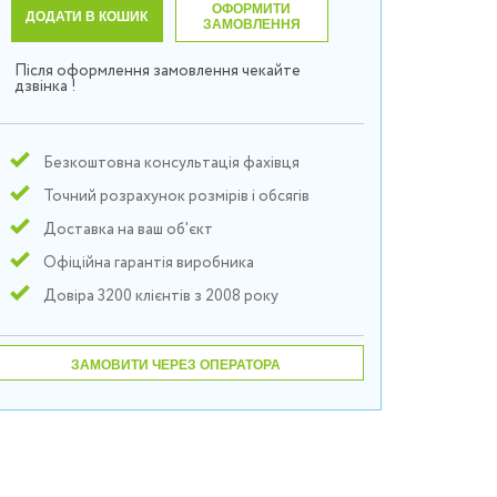
ОФОРМИТИ
ДОДАТИ В КОШИК
ЗАМОВЛЕННЯ
Після оформлення замовлення чекайте
дзвінка !
Безкоштовна консультація фахівця
Точний розрахунок розмірів і обсягів
Доставка на ваш об'єкт
Офіційна гарантія виробника
Довіра 3200 клієнтів з 2008 року
ЗАМОВИТИ ЧЕРЕЗ ОПЕРАТОРА