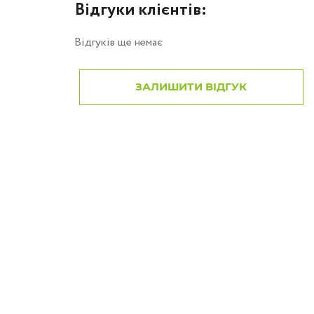
Відгуки клієнтів:
Відгуків ще немає
ЗАЛИШИТИ ВІДГУК