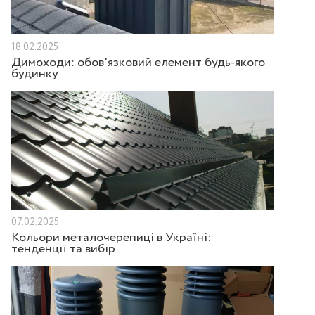
18.02.2025
Димоходи: обов'язковий елемент будь-якого
будинку
07.02.2025
Кольори металочерепиці в Україні:
тенденції та вибір