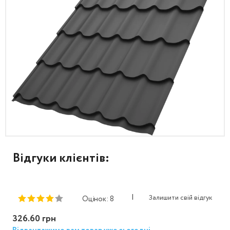
Відгуки клієнтів:
|
Залишити свій відгук
Оцінок: 8
326.60 грн