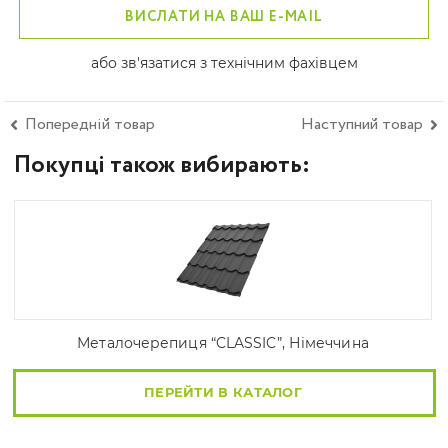
ВИСЛАТИ НА ВАШ E-MAIL
або зв'язатися з технічним фахівцем
Попередній товар
Наступний товар
Покупці також вибирають:
Металочерепиця “CLASSIC”, Німеччина
ПЕРЕЙТИ В КАТАЛОГ