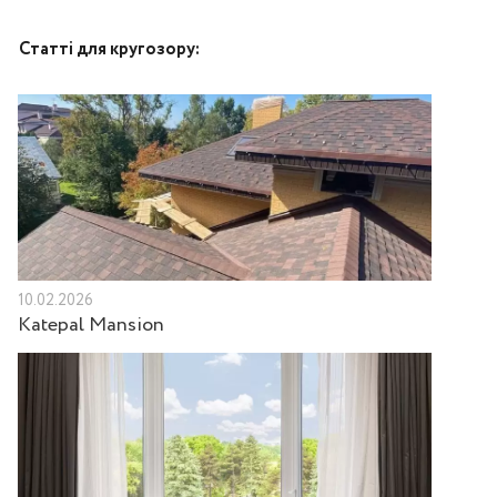
Статті для кругозору:
10.02.2026
Katepal Mansion