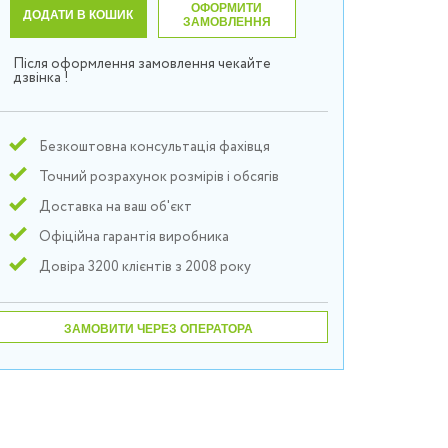
ОФОРМИТИ
ДОДАТИ В КОШИК
ЗАМОВЛЕННЯ
Після оформлення замовлення чекайте
дзвінка !
Безкоштовна консультація фахівця
Точний розрахунок розмірів і обсягів
Доставка на ваш об'єкт
Офіційна гарантія виробника
Довіра 3200 клієнтів з 2008 року
ЗАМОВИТИ ЧЕРЕЗ ОПЕРАТОРА