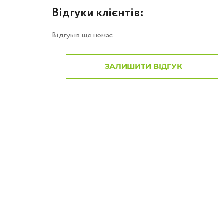
Відгуки клієнтів:
Відгуків ще немає
ЗАЛИШИТИ ВІДГУК