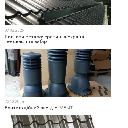
07.02.2025
Кольори металочерепиці в Україні:
тенденції та вибір
22.10.2024
Вентиляційний вихід HIVENT