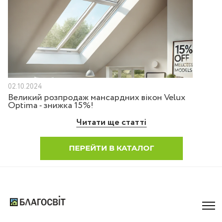
02.10.2024
Великий розпродаж мансардних вікон Velux
Optima - знижка 15%!
Читати ще статті
ПЕРЕЙТИ В КАТАЛОГ