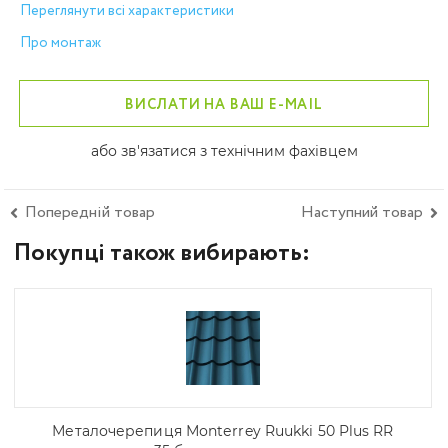
Переглянути всі характеристики
Про монтаж
ВИСЛАТИ НА ВАШ E-MAIL
або зв'язатися з технічним фахівцем
Попередній товар
Наступний товар
Покупці також вибирають:
Металочерепиця Моntеrrey Ruukki 50 Plus RR