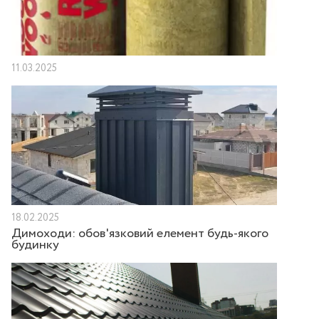
11.03.2025
18.02.2025
Димоходи: обов'язковий елемент будь-якого
будинку