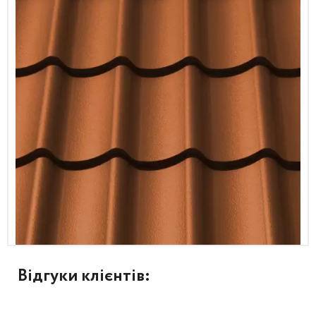
Відгуки клієнтів: