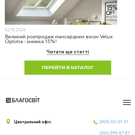
02.10.2024
Великий розпродаж мансардних вікон Velux
Optima - знижка 15%!
Читати ще статті
ПЕРЕЙТИ В КАТАЛОГ
Центральний офіс:
(068)
561-01-01
(066)
896-87-87