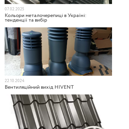
07.02.2025
Кольори металочерепиці в Україні:
тенденції та вибір
22.10.2024
Вентиляційний вихід HIVENT