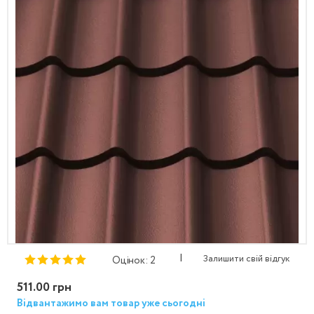
|
Залишити свій відгук
Оцінок: 2
511.00 грн
Відвантажимо вам товар уже сьогодні