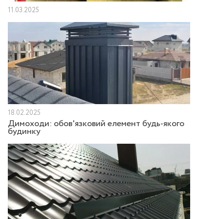
11.03.2025
18.02.2025
Димоходи: обов'язковий елемент будь-якого
будинку