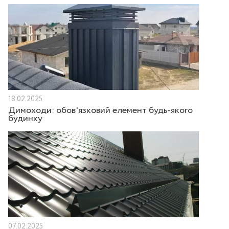
18.02.2025
Димоходи: обов'язковий елемент будь-якого
будинку
07.02.2025