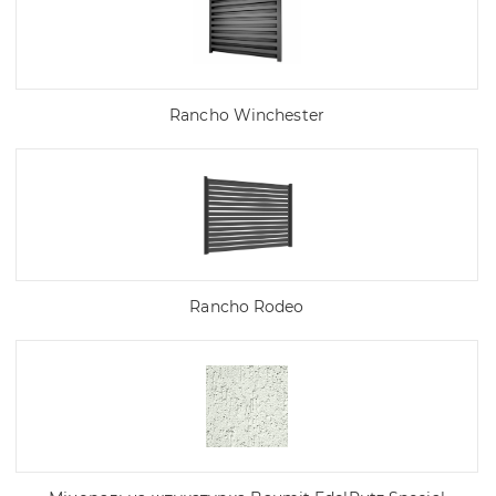
Rancho Winchester
Rancho Rodeo