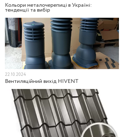
Кольори металочерепиці в Україні:
тенденції та вибір
22.10.2024
Вентиляційний вихід HIVENT