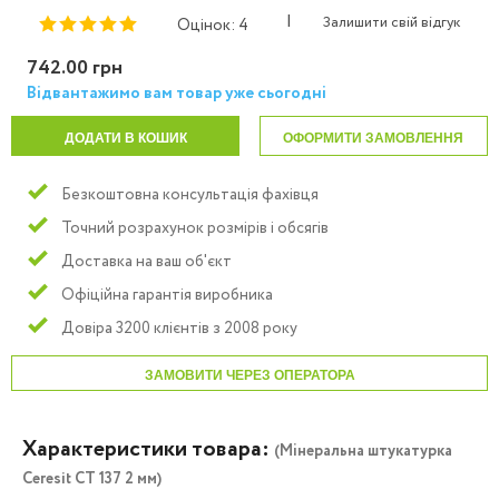
|
Залишити свій відгук
Оцінок: 4
742.00 грн
Відвантажимо вам товар уже сьогодні
ДОДАТИ В КОШИК
ОФОРМИТИ ЗАМОВЛЕННЯ
Безкоштовна консультація фахівця
Точний розрахунок розмірів і обсягів
Доставка на ваш об'єкт
Офіційна гарантія виробника
Довіра 3200 клієнтів з 2008 року
ЗАМОВИТИ ЧЕРЕЗ ОПЕРАТОРА
Характеристики товара:
(Мінеральна штукатурка
Ceresit СТ 137 2 мм)