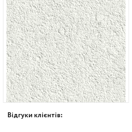
Відгуки клієнтів: