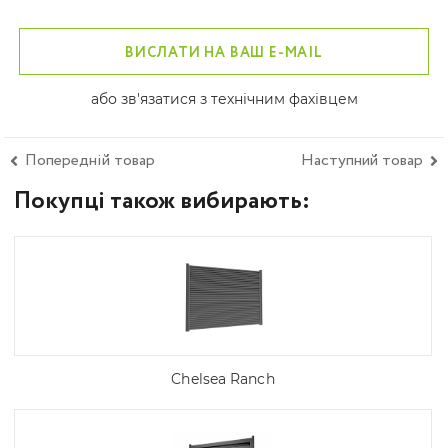
ВИСЛАТИ НА ВАШ E-MAIL
або зв'язатися з технічним фахівцем
Попередній товар
Наступний товар
Покупці також вибирають:
Chelsea Ranch