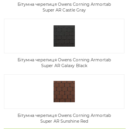
Бітумна черепиця Owens Corning Armortab
Super AR Castle Gray
Бітумна черепиця Owens Corning Armortab
Super AR Galaxy Black
Бітумна черепиця Owens Corning Armortab
Super AR Sunshine Red