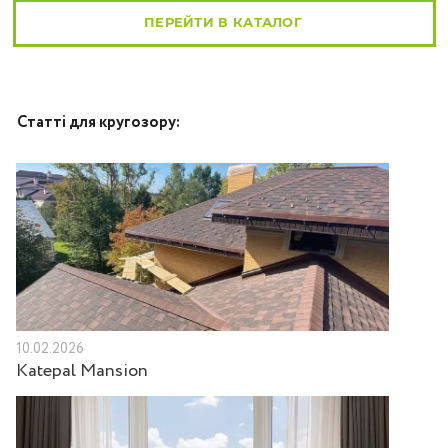
ПЕРЕЙТИ В КАТАЛОГ
Статті для кругозору:
10.02.2026
Katepal Mansion