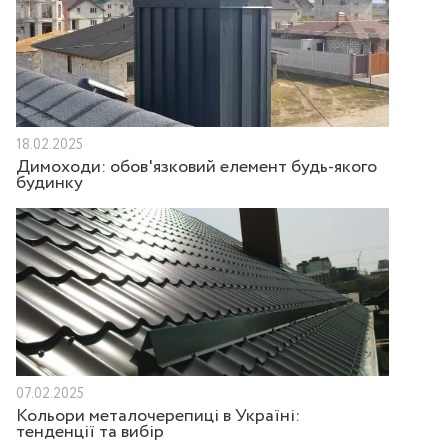
18.02.2025
Димоходи: обов'язковий елемент будь-якого
будинку
07.02.2025
Кольори металочерепиці в Україні:
тенденції та вибір