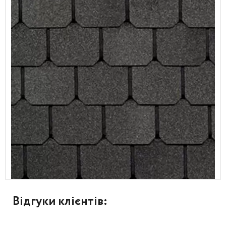
Відгуки клієнтів: