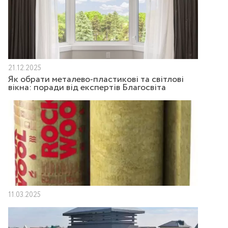
21.12.2025
Як обрати металево-пластикові та світлові
вікна: поради від експертів Благосвіта
11.03.2025