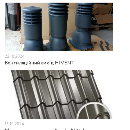
22.10.2024
Вентиляційний вихід HIVENT
16.10.2024