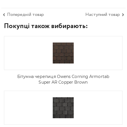
Попередній товар
Наступний товар
Покупці також вибирають:
Бітумна черепиця Owens Corning Armortab
Super AR Copper Brown