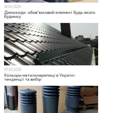
18.02.2025
Димоходи: обов'язковий елемент будь-якого
будинку
07.02.2025
Кольори металочерепиці в Україні:
тенденції та вибір