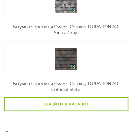
Бітумна черепиця Owens Corning DURATION AR
Sierra Gray
Бітумна черепиця Owens Corning DURATION AR
Colonial Slate
ПЕРЕЙТИ В КАТАЛОГ