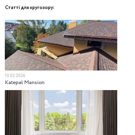
Статті для кругозору:
10.02.2026
Katepal Mansion