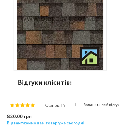
Відгуки клієнтів:
|
Залишити свій відгук
Оцінок: 14
820.00 грн
Відвантажимо вам товар уже сьогодні