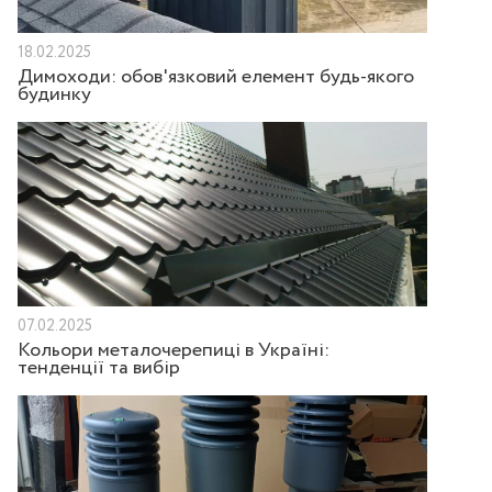
18.02.2025
Димоходи: обов'язковий елемент будь-якого
будинку
07.02.2025
Кольори металочерепиці в Україні:
тенденції та вибір