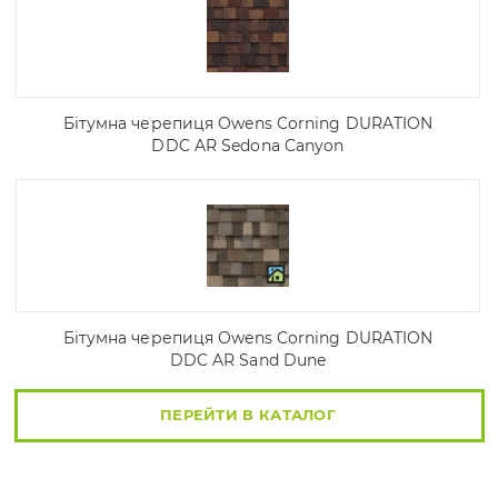
Бітумна черепиця Owens Corning DURATION
DDC AR Sedona Canyon
Бітумна черепиця Owens Corning DURATION
DDC AR Sand Dune
ПЕРЕЙТИ В КАТАЛОГ