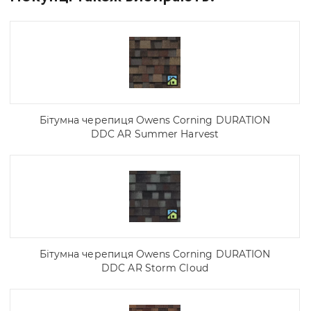
Бітумна черепиця Owens Corning DURATION
DDC AR Summer Harvest
Бітумна черепиця Owens Corning DURATION
DDC AR Storm Cloud