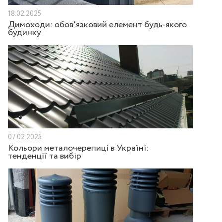
18.02.2025
Димоходи: обов'язковий елемент будь-якого
будинку
07.02.2025
Кольори металочерепиці в Україні:
тенденції та вибір