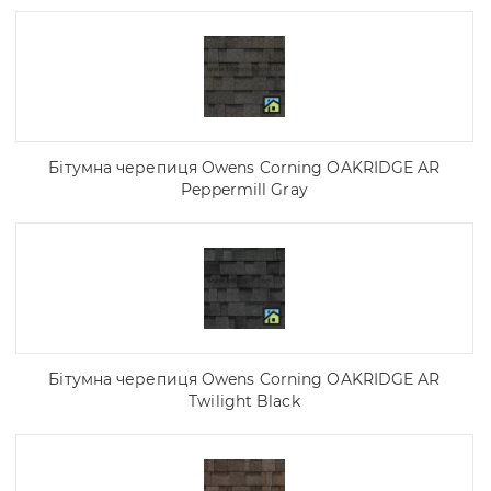
Бітумна черепиця Owens Corning OAKRIDGE AR
Peppermill Gray
Бітумна черепиця Owens Corning OAKRIDGE AR
Twilight Black