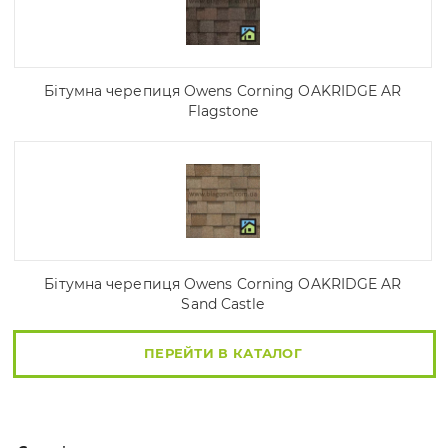
Бітумна черепиця Owens Corning OAKRIDGE AR
Flagstone
Бітумна черепиця Owens Corning OAKRIDGE AR
Sand Castle
ПЕРЕЙТИ В КАТАЛОГ