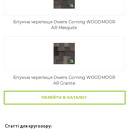
Бітумна черепиця Owens Corning WOODMOOR
AR Mesquite
Бітумна черепиця Owens Corning WOODMOOR
AR Granite
ПЕРЕЙТИ В КАТАЛОГ
Статті для кругозору: