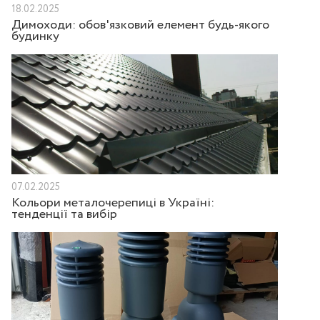
18.02.2025
Димоходи: обов'язковий елемент будь-якого
будинку
07.02.2025
Кольори металочерепиці в Україні:
тенденції та вибір