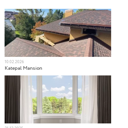
10.02.2026
Katepal Mansion