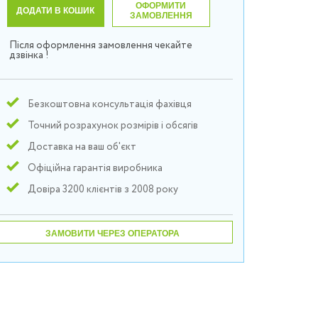
ОФОРМИТИ
ДОДАТИ В КОШИК
ЗАМОВЛЕННЯ
Після оформлення замовлення чекайте
дзвінка !
Безкоштовна консультація фахівця
Точний розрахунок розмірів і обсягів
Доставка на ваш об'єкт
Офіційна гарантія виробника
Довіра 3200 клієнтів з 2008 року
ЗАМОВИТИ ЧЕРЕЗ ОПЕРАТОРА