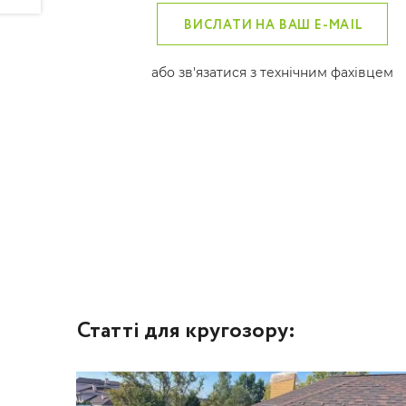
ВИСЛАТИ НА ВАШ E-MAIL
або зв'язатися з технічним фахівцем
Статті для кругозору: