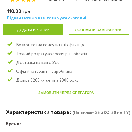
Оцінок: 11
110.00 грн
Відвантажимо вам товар уже сьогодні
ДОДАТИ В КОШИК
ОФОРМИТИ ЗАМОВЛЕННЯ
Безкоштовна консультація фахівця
Точний розрахунок розмірів і обсягів
Доставка на ваш об'єкт
Офіційна гарантія виробника
Довіра 3200 клієнтів з 2008 року
ЗАМОВИТИ ЧЕРЕЗ ОПЕРАТОРА
Характеристики товара:
(Пінопласт 25 ЭКО-50 мм ТУ)
Бренд:
-