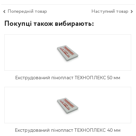
Попередній товар
Наступний товар
Покупці також вибирають:
Екструдований пінопласт ТЕХНОПЛЕКС 50 мм
Екструдований пінопласт ТЕХНОПЛЕКС 40 мм