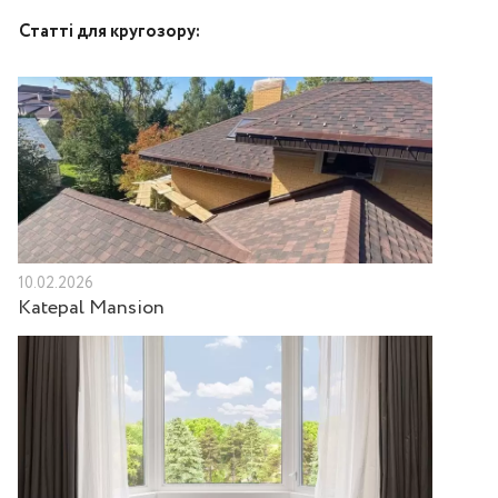
Статті для кругозору:
10.02.2026
Katepal Mansion