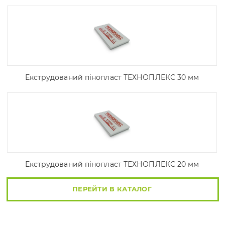
Екструдований пінопласт ТЕХНОПЛЕКС 30 мм
Екструдований пінопласт ТЕХНОПЛЕКС 20 мм
ПЕРЕЙТИ В КАТАЛОГ