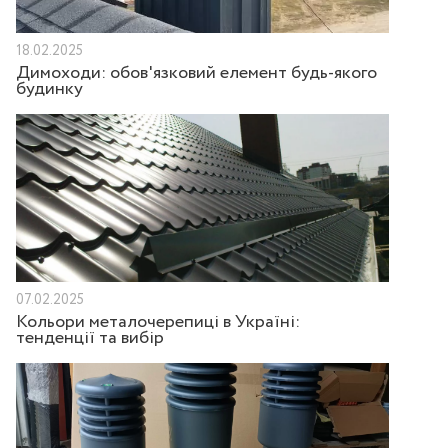
18.02.2025
Димоходи: обов'язковий елемент будь-якого
будинку
07.02.2025
Кольори металочерепиці в Україні:
тенденції та вибір