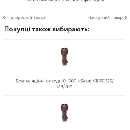
Попередній товар
Наступний товар
Покупці також вибирають:
Вентиляційні виходи 0- 600 м3/год VILPE 125/
ИЗ/700