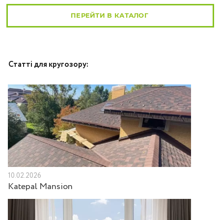
ПЕРЕЙТИ В КАТАЛОГ
Статті для кругозору:
10.02.2026
Katepal Mansion