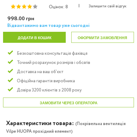
|
Залишити свій відгук
Оцінок: 8
998.00 грн
Відвантажимо вам товар уже сьогодні
ДОДАТИ В КОШИК
ОФОРМИТИ ЗАМОВЛЕННЯ
Безкоштовна консультація фахівця
Точний розрахунок розмірів і обсягів
Доставка на ваш об'єкт
Офіційна гарантія виробника
Довіра 3200 клієнтів з 2008 року
ЗАМОВИТИ ЧЕРЕЗ ОПЕРАТОРА
Характеристики товара:
(Покрівельна вентиляція
Vilpe HUOPA прохідний елемент)