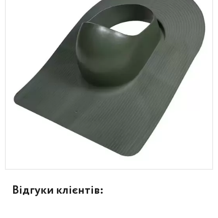
Відгуки клієнтів: