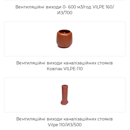
Вентиляційні виходи 0- 600 м3/год VILPE 160/
ИЗ/700
Вентиляційні виходи каналізаційних стояків
Ковпак VILPE-110
Вентиляційні виходи каналізаційних стояків
Vilpe 110/ИЗ/500