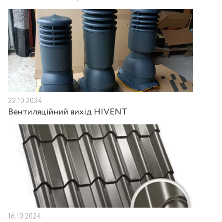
22.10.2024
Вентиляційний вихід HIVENT
16.10.2024