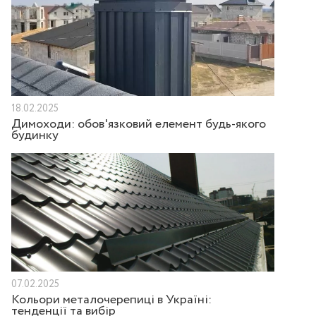
18.02.2025
Димоходи: обов'язковий елемент будь-якого
будинку
07.02.2025
Кольори металочерепиці в Україні:
тенденції та вибір