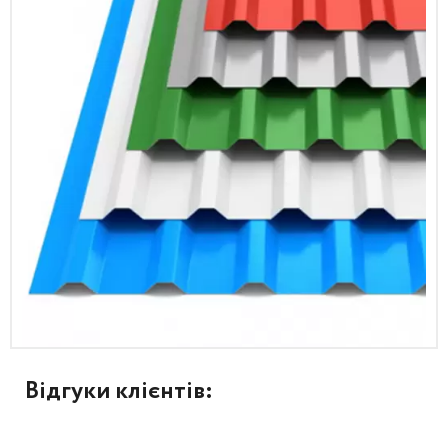
Відгуки клієнтів: