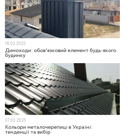
18.02.2025
Димоходи: обов'язковий елемент будь-якого
будинку
07.02.2025
Кольори металочерепиці в Україні:
тенденції та вибір