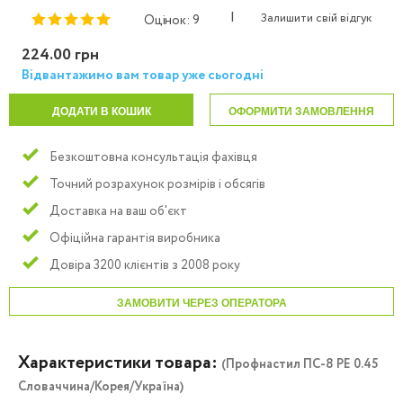
|
Залишити свій відгук
Оцінок: 9
224.00 грн
Відвантажимо вам товар уже сьогодні
ДОДАТИ В КОШИК
ОФОРМИТИ ЗАМОВЛЕННЯ
Безкоштовна консультація фахівця
Точний розрахунок розмірів і обсягів
Доставка на ваш об'єкт
Офіційна гарантія виробника
Довіра 3200 клієнтів з 2008 року
ЗАМОВИТИ ЧЕРЕЗ ОПЕРАТОРА
Характеристики товара:
(Профнастил ПС-8 PE 0.45
Словаччина/Корея/Україна)