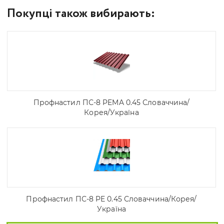
Покупці також вибирають:
Профнастил ПС-8 PEMA 0.45 Словаччина/
Корея/Україна
Профнастил ПС-8 PE 0.45 Словаччина/Корея/
Україна