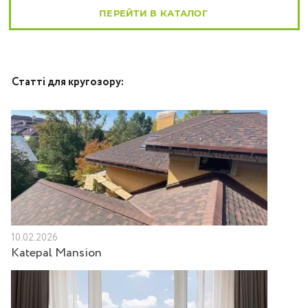
ПЕРЕЙТИ В КАТАЛОГ
Статті для кругозору:
10.02.2026
Katepal Mansion