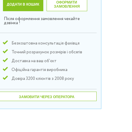
ОФОРМИТИ
ДОДАТИ В КОШИК
ЗАМОВЛЕННЯ
Після оформлення замовлення чекайте
дзвінка !
Безкоштовна консультація фахівця
Точний розрахунок розмірів і обсягів
Доставка на ваш об'єкт
Офіційна гарантія виробника
Довіра 3200 клієнтів з 2008 року
ЗАМОВИТИ ЧЕРЕЗ ОПЕРАТОРА