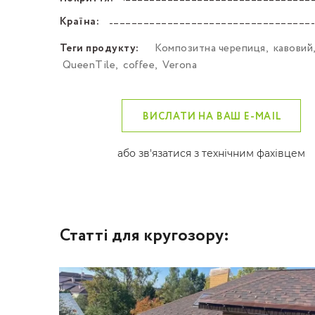
––––––––––––––––––––––––––––––––––––––––––
Країна:
––––––––––––––––––––––––––––––––––––––––––
Теги продукту:
Композитна черепиця
,
кавовий
QueenTile
,
coffee
,
Verona
ВИСЛАТИ НА ВАШ E-MAIL
або зв'язатися з технічним фахівцем
Статті для кругозору: