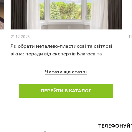
21.12.2025
1
Як обрати металево-пластикові та світлові
вікна: поради від експертів Благосвіта
Читати ще статті
ПЕРЕЙТИ В КАТАЛОГ
ТЕЛЕФОНУЙ