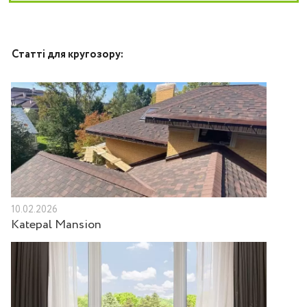
Статті для кругозору:
10.02.2026
Katepal Mansion