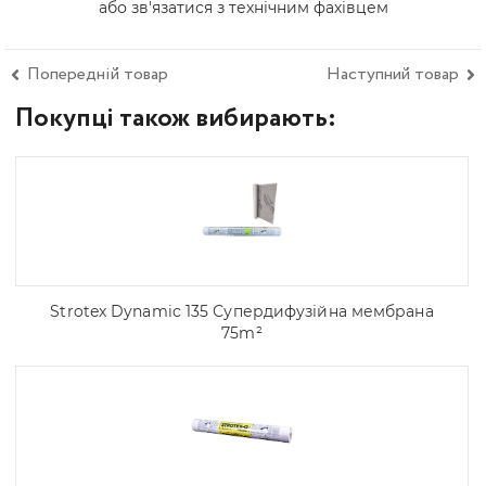
або зв'язатися з технічним фахівцем
Попередній товар
Наступний товар
Покупці також вибирають:
Strotex Dynamic 135 Супердифузійна мембрана
75m²