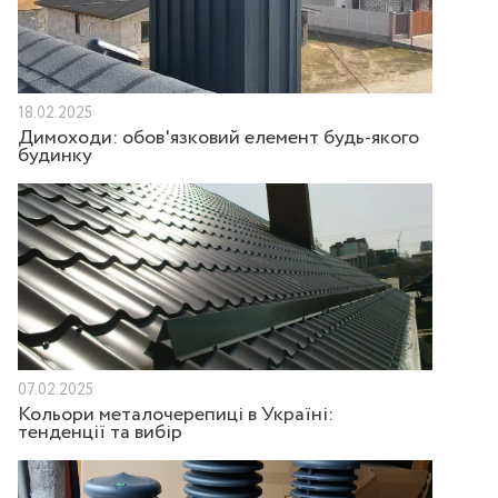
18.02.2025
Димоходи: обов'язковий елемент будь-якого
будинку
07.02.2025
Кольори металочерепиці в Україні:
тенденції та вибір