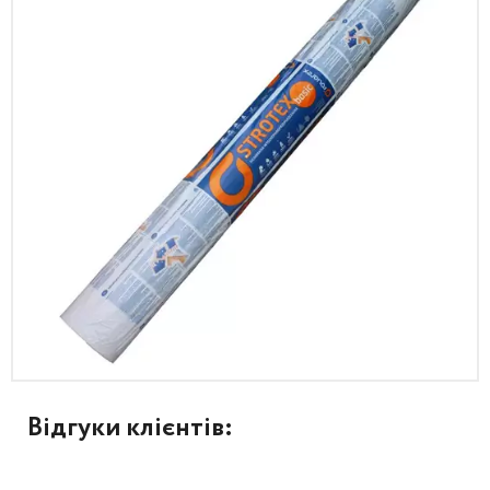
Відгуки клієнтів: