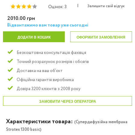
|
Залишити свій відгук
Оцінок: 3
2010.00 грн
Відвантажимо вам товар уже сьогодні
ДОДАТИ В КОШИК
ОФОРМИТИ ЗАМОВЛЕННЯ
Безкоштовна консультація фахівця
Точний розрахунок розмірів і обсягів
Доставка на ваш об'єкт
Офіційна гарантія виробника
Довіра 3200 клієнтів з 2008 року
ЗАМОВИТИ ЧЕРЕЗ ОПЕРАТОРА
Характеристики товара:
(Супердифузійна мембрана
Strotex 1300 basic)