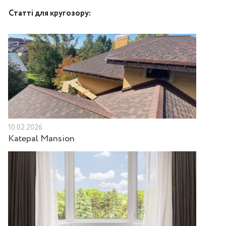
Статті для кругозору:
10.02.2026
Katepal Mansion