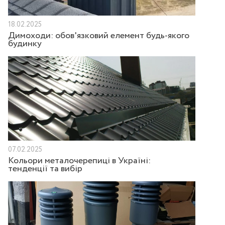
18.02.2025
Димоходи: обов'язковий елемент будь-якого
будинку
07.02.2025
Кольори металочерепиці в Україні:
тенденції та вибір