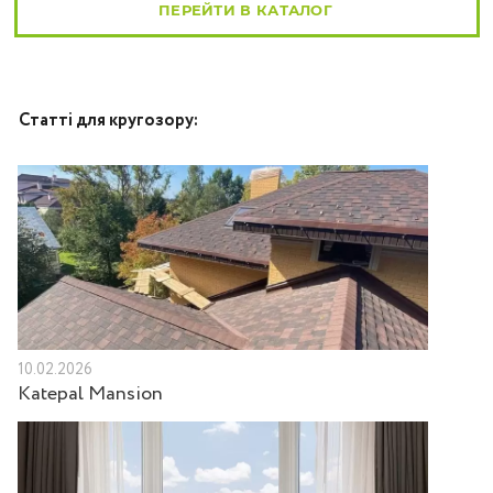
ПЕРЕЙТИ В КАТАЛОГ
Статті для кругозору:
10.02.2026
Katepal Mansion