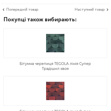
Попередній товар
Наступний товар
Покупці також вибирають:
Бітумна черепиця TEGOLA лінія Супер
Традішнл хвоя