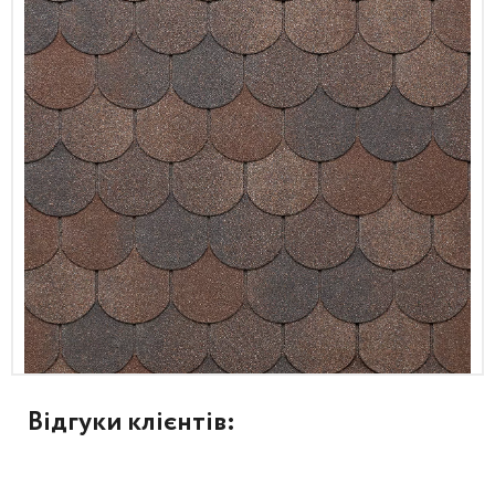
Відгуки клієнтів: