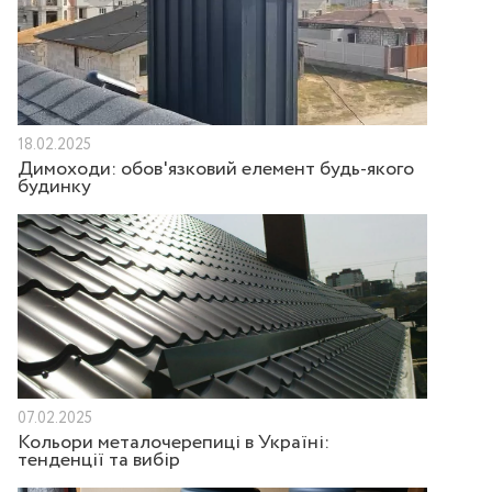
18.02.2025
Димоходи: обов'язковий елемент будь-якого
будинку
07.02.2025
Кольори металочерепиці в Україні:
тенденції та вибір