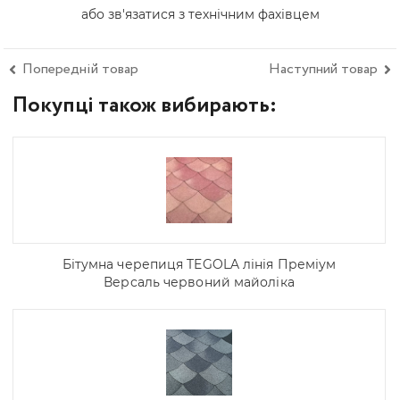
або зв'язатися з технічним фахівцем
Попередній товар
Наступний товар
Покупці також вибирають:
Бітумна черепиця TEGOLA лінія Преміум
Версаль червоний майоліка