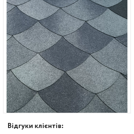
Відгуки клієнтів: