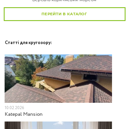
ПЕРЕЙТИ В КАТАЛОГ
Статті для кругозору:
10.02.2026
Katepal Mansion