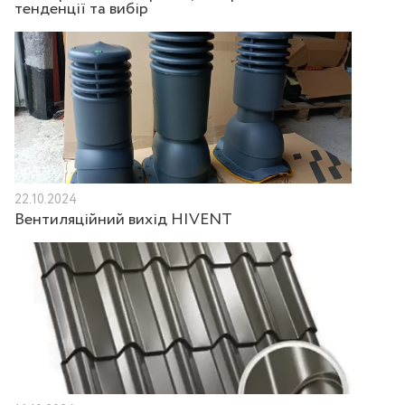
тенденції та вибір
22.10.2024
Вентиляційний вихід HIVENT