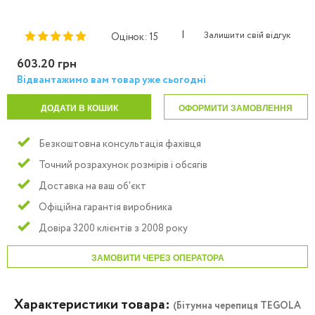
|
Залишити свій відгук
Оцінок: 15
603.20 грн
Відвантажимо вам товар уже сьогодні
ДОДАТИ В КОШИК
ОФОРМИТИ ЗАМОВЛЕННЯ
Безкоштовна консультація фахівця
Точний розрахунок розмірів і обсягів
Доставка на ваш об'єкт
Офіційна гарантія виробника
Довіра 3200 клієнтів з 2008 року
ЗАМОВИТИ ЧЕРЕЗ ОПЕРАТОРА
Характеристики товара:
(Бітумна черепиця TEGOLA