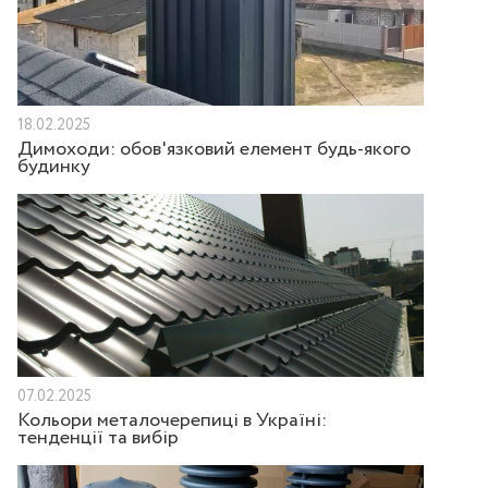
18.02.2025
Димоходи: обов'язковий елемент будь-якого
будинку
07.02.2025
Кольори металочерепиці в Україні:
тенденції та вибір