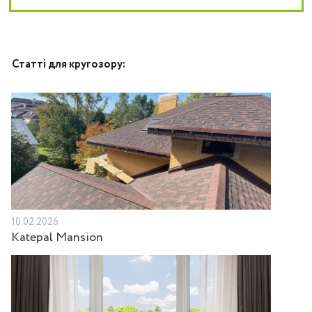
Статті для кругозору:
10.02.2026
Katepal Mansion