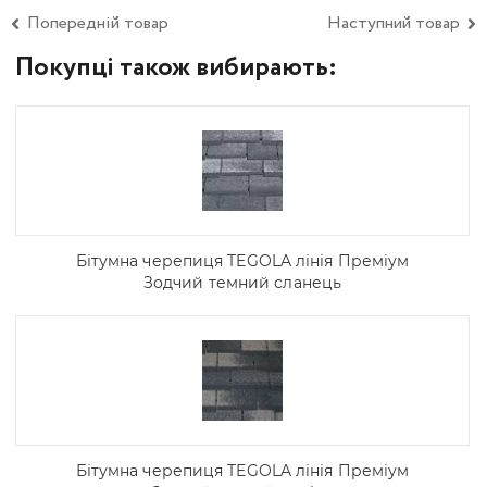
Попередній товар
Наступний товар
Покупці також вибирають:
Бітумна черепиця TEGOLA лінія Преміум
Зодчий темний сланець
Бітумна черепиця TEGOLA лінія Преміум