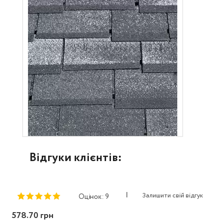
Відгуки клієнтів:
|
Залишити свій відгук
Оцінок: 9
578.70 грн