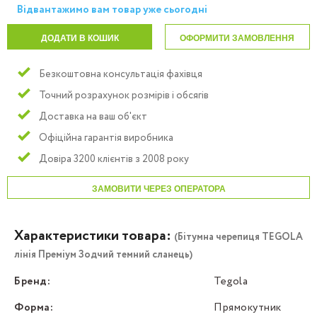
Відвантажимо вам товар уже сьогодні
ДОДАТИ В КОШИК
ОФОРМИТИ ЗАМОВЛЕННЯ
Безкоштовна консультація фахівця
Точний розрахунок розмірів і обсягів
Доставка на ваш об'єкт
Офіційна гарантія виробника
Довіра 3200 клієнтів з 2008 року
ЗАМОВИТИ ЧЕРЕЗ ОПЕРАТОРА
Характеристики товара:
(Бітумна черепиця TEGOLA
лінія Преміум Зодчий темний сланець)
Бренд:
Tegola
Форма:
Прямокутник