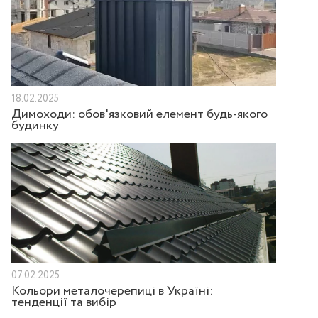
18.02.2025
Димоходи: обов'язковий елемент будь-якого
будинку
07.02.2025
Кольори металочерепиці в Україні:
тенденції та вибір