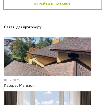
ПЕРЕЙТИ В КАТАЛОГ
Статті для кругозору:
10.02.2026
Katepal Mansion