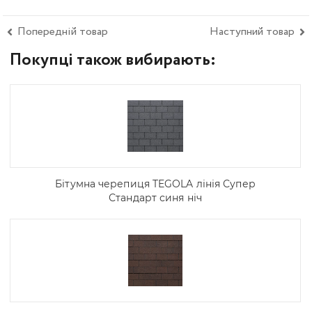
Попередній товар
Наступний товар
Покупці також вибирають:
Бітумна черепиця TEGOLA лінія Супер
Стандарт синя ніч