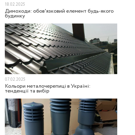
18.02.2025
Димоходи: обов'язковий елемент будь-якого
будинку
07.02.2025
Кольори металочерепиці в Україні:
тенденції та вибір