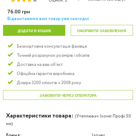
Оцінок: 2
76.00 грн
Відвантажимо вам товар уже сьогодні
ДОДАТИ В КОШИК
ОФОРМИТИ ЗАМОВЛЕННЯ
Безкоштовна консультація фахівця
Точний розрахунок розмірів і обсягів
Доставка на ваш об'єкт
Офіційна гарантія виробника
Довіра 3200 клієнтів з 2008 року
ЗАМОВИТИ ЧЕРЕЗ ОПЕРАТОРА
Характеристики товара:
(Утеплювач Isover Профі 50
мм)
Бренд:
Isover