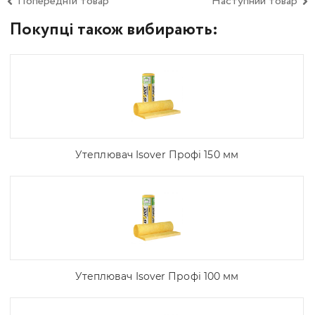
Попередній товар
Наступний товар
Покупці також вибирають:
Утеплювач Isover Профі 150 мм
Утеплювач Isover Профі 100 мм