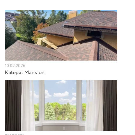
10.02.2026
Katepal Mansion