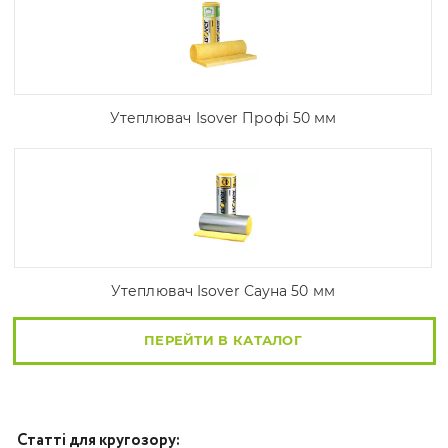
Утеплювач Isover Профі 50 мм
Утеплювач Isover Сауна 50 мм
ПЕРЕЙТИ В КАТАЛОГ
Статті для кругозору: