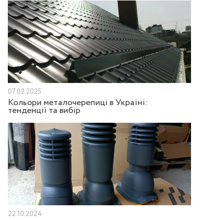
07.02.2025
Кольори металочерепиці в Україні:
тенденції та вибір
22.10.2024