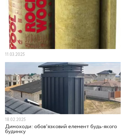
11.03.2025
18.02.2025
Димоходи: обов'язковий елемент будь-якого
будинку