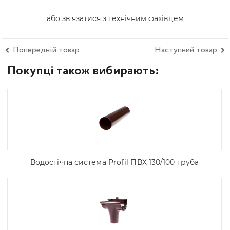
або зв'язатися з технічним фахівцем
Попередній товар
Наступний товар
Покупці також вибирають:
Водостічна система Profil ПВХ 130/100 труба