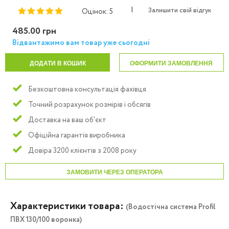
|
Залишити свій відгук
Оцінок: 5
485.00 грн
Відвантажимо вам товар уже сьогодні
ДОДАТИ В КОШИК
ОФОРМИТИ ЗАМОВЛЕННЯ
Безкоштовна консультація фахівця
Точний розрахунок розмірів і обсягів
Доставка на ваш об'єкт
Офіційна гарантія виробника
Довіра 3200 клієнтів з 2008 року
ЗАМОВИТИ ЧЕРЕЗ ОПЕРАТОРА
Характеристики товара:
(Водостічна система Profil
ПВХ 130/100 воронка)