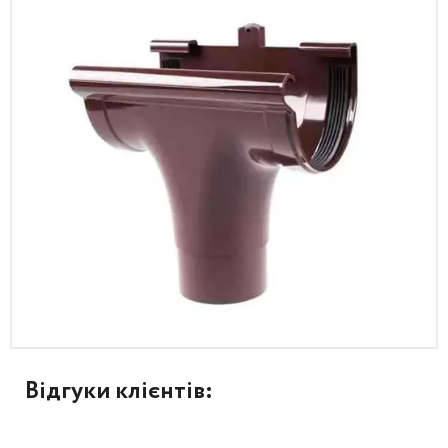
Відгуки клієнтів: