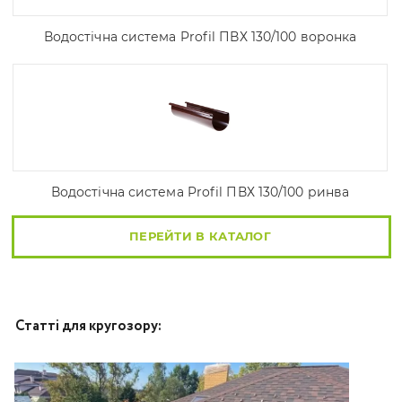
Водостічна система Profil ПВХ 130/100 воронка
Водостічна система Profil ПВХ 130/100 ринва
ПЕРЕЙТИ В КАТАЛОГ
Статті для кругозору: