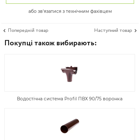
або зв'язатися з технічним фахівцем
Попередній товар
Наступний товар
Покупці також вибирають:
Водостічна система Profil ПВХ 90/75 воронка