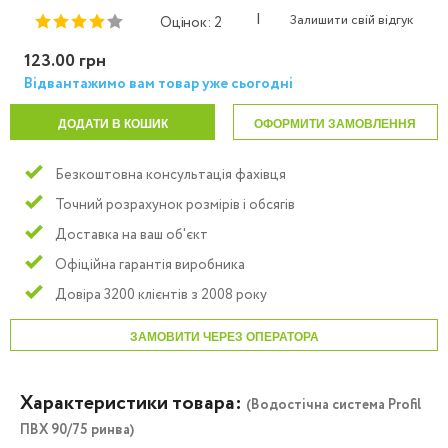
|
Залишити свій відгук
Оцінок: 2
123.00 грн
Відвантажимо вам товар уже сьогодні
ДОДАТИ В КОШИК
ОФОРМИТИ ЗАМОВЛЕННЯ
Безкоштовна консультація фахівця
Точний розрахунок розмірів і обсягів
Доставка на ваш об'єкт
Офіційна гарантія виробника
Довіра 3200 клієнтів з 2008 року
ЗАМОВИТИ ЧЕРЕЗ ОПЕРАТОРА
Характеристики товара:
(Водостічна система Profil
ПВХ 90/75 ринва)