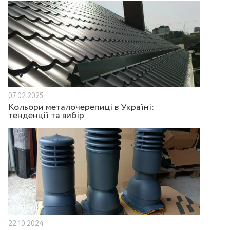
07.02.2025
Кольори металочерепиці в Україні:
тенденції та вибір
22.10.2024