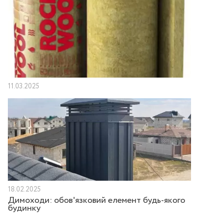
11.03.2025
18.02.2025
Димоходи: обов'язковий елемент будь-якого
будинку