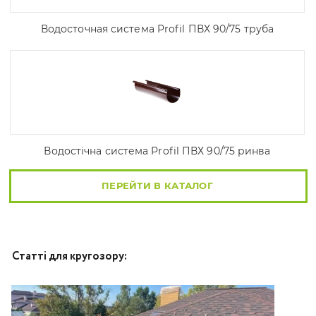
Водосточная система Profil ПВХ 90/75 труба
Водостічна система Profil ПВХ 90/75 ринва
ПЕРЕЙТИ В КАТАЛОГ
Статті для кругозору: