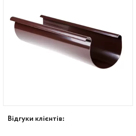
Відгуки клієнтів: