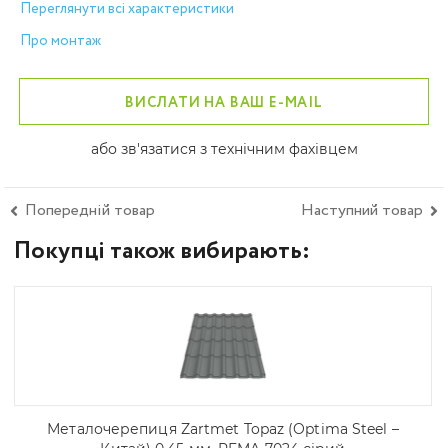
Переглянути всі характеристики
Про монтаж
ВИСЛАТИ НА ВАШ E-MAIL
або зв'язатися з технічним фахівцем
Попередній товар
Наступний товар
Покупці також вибирають:
Металочерепиця Zartmet Topaz (Optima Steel –