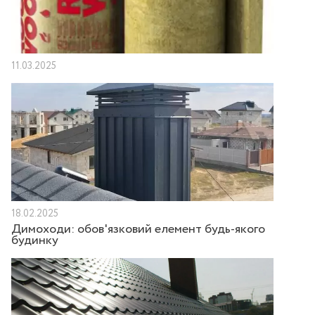
11.03.2025
18.02.2025
Димоходи: обов'язковий елемент будь-якого
будинку