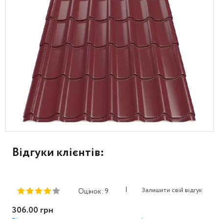
Відгуки клієнтів:
|
Залишити свій відгук
Оцінок: 9
306.00 грн