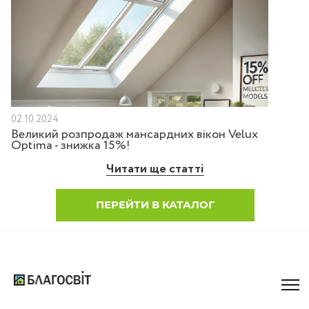
02.10.2024
Великий розпродаж мансардних вікон Velux
Optima - знижка 15%!
Читати ще статті
ПЕРЕЙТИ В КАТАЛОГ