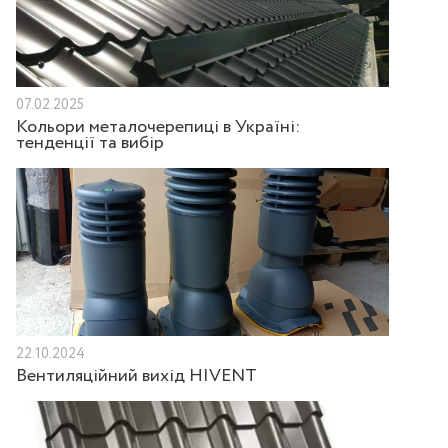
07.02.2025
Кольори металочерепиці в Україні:
тенденції та вибір
22.10.2024
Вентиляційний вихід HIVENT