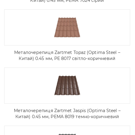
Китай) 0.45 мм, PEMA 7024 сірий
Металочерепиця Zartmet Topaz (Optima Steel –
Китай) 0.45 мм, PE 8017 світло-коричневий
Металочерепиця Zartmet Jaspis (Optima Steel –
Китай) 0.45 мм, PEMA 8019 темно-коричневий