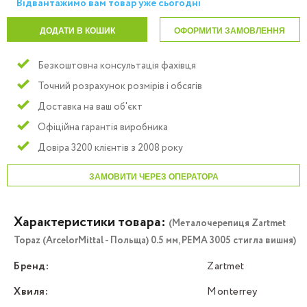
Відвантажимо вам товар уже сьогодні
ДОДАТИ В КОШИК
ОФОРМИТИ ЗАМОВЛЕННЯ
Безкоштовна консультація фахівця
Точний розрахунок розмірів і обсягів
Доставка на ваш об'єкт
Офіційна гарантія виробника
Довіра 3200 клієнтів з 2008 року
ЗАМОВИТИ ЧЕРЕЗ ОПЕРАТОРА
Характеристики товара:
(Металочерепиця Zartmet
Topaz (ArcelorMittal - Польща) 0.5 мм, РЕMA 3005 стигла вишня)
Бренд:
Zartmet
Хвиля:
Monterrey