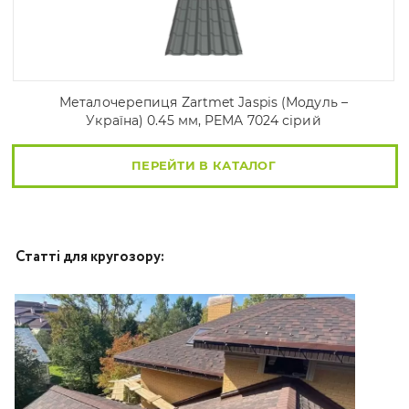
Металочерепиця Zartmet Jaspis (Модуль –
Україна) 0.45 мм, PEMA 7024 сірий
ПЕРЕЙТИ В КАТАЛОГ
Статті для кругозору: