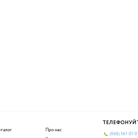
ТЕЛЕФОНУЙ
аталог
Про нас
(068)
561-01-0