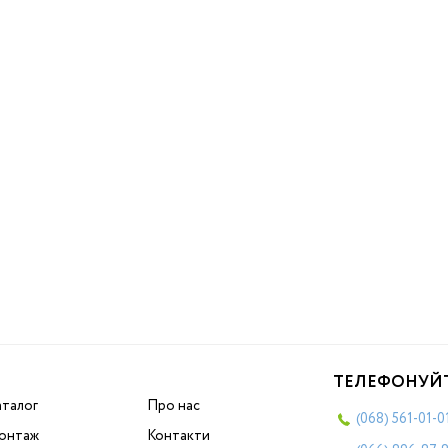
ТЕЛЕФОНУЙ
аталог
Про нас
(068)
561-01-0
онтаж
Контакти