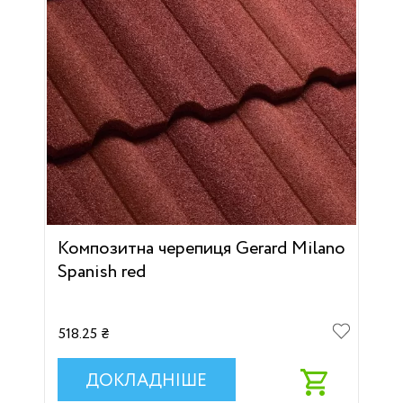
Композитна черепиця Gerard Milano
Spanish red
518.25 ₴
ДОКЛАДНІШЕ