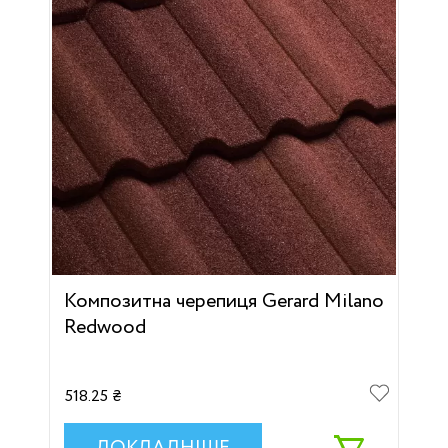
Композитна черепиця Gerard Milano
Redwood
518.25 ₴