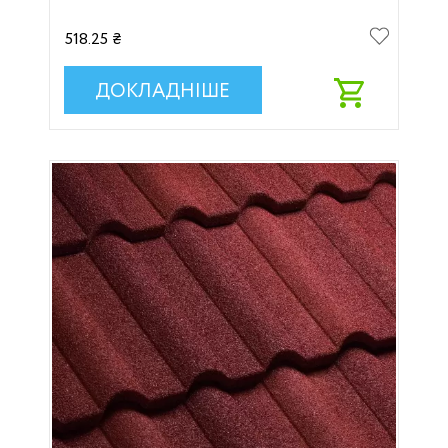
518.25 ₴
ДОКЛАДНІШЕ