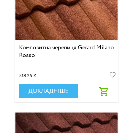
Композитна черепиця Gerard Milano
Rosso
518.25 ₴
ДОКЛАДНІШЕ