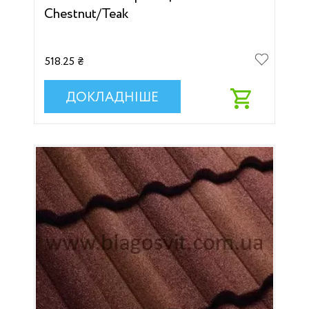
Chestnut/Teak
518.25 ₴
ДОКЛАДНІШЕ