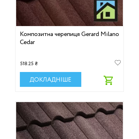
Композитна черепиця Gerard Milano
Cedar
518.25 ₴
ДОКЛАДНІШЕ