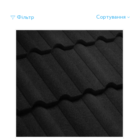
Сортування
Фільтр