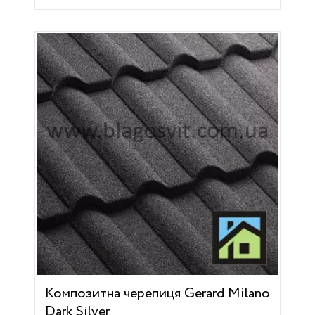
Композитна черепиця Gerard Milano
Dark Silver