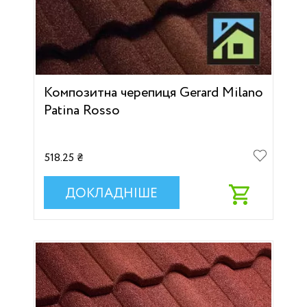
Композитна черепиця Gerard Milano
Patina Rosso
518.25 ₴
ДОКЛАДНІШЕ