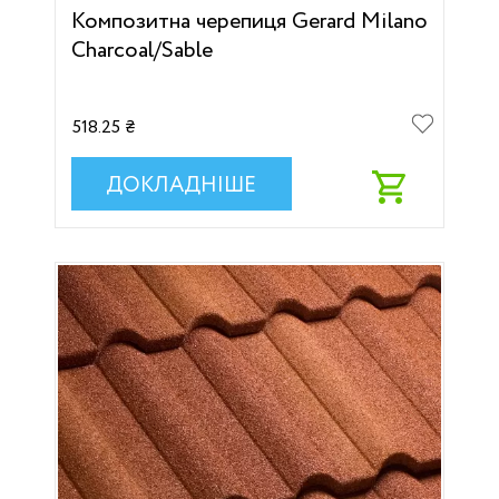
Композитна черепиця Gerard Milano
Charcoal/Sable
518.25 ₴
ДОКЛАДНІШЕ