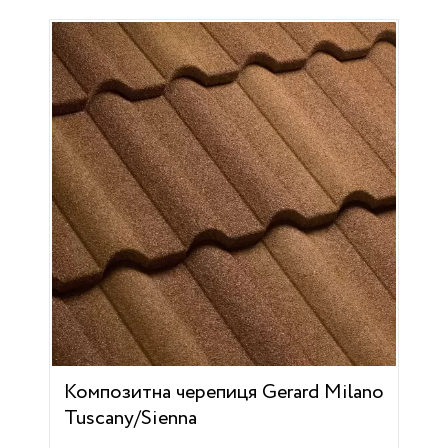
Композитна черепиця Gerard Milano
Tuscany/Sienna