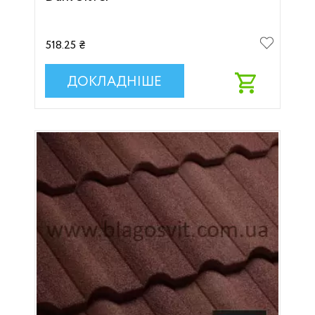
518.25 ₴
ДОКЛАДНІШЕ