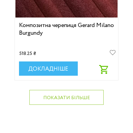
Композитна черепиця Gerard Milano
Burgundy
518.25 ₴
ДОКЛАДНІШЕ
ПОКАЗАТИ БІЛЬШЕ