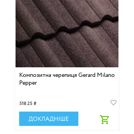
Композитна черепиця Gerard Milano
Pepper
518.25 ₴
ДОКЛАДНІШЕ