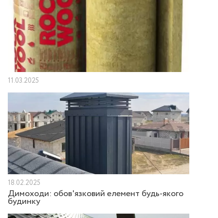
11.03.2025
18.02.2025
Димоходи: обов'язковий елемент будь-якого
будинку