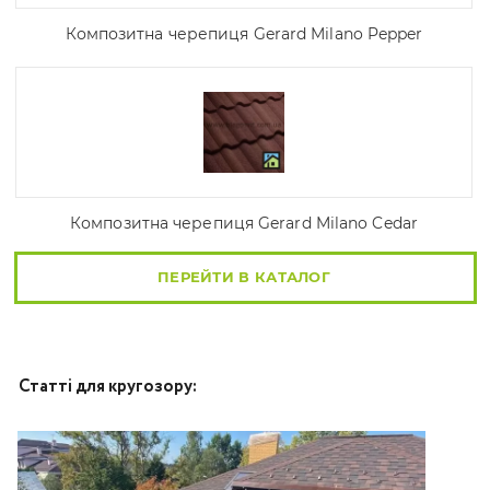
Композитна черепиця Gerard Milano Pepper
Композитна черепиця Gerard Milano Cedar
ПЕРЕЙТИ В КАТАЛОГ
Статті для кругозору: