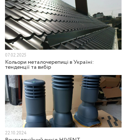
07.02.2025
Кольори металочерепиці в Україні:
тенденції та вибір
22.10.2024