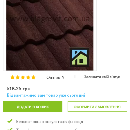
|
Залишити свій відгук
Оцінок: 9
518.25 грн
Відвантажимо вам товар уже сьогодні
ДОДАТИ В КОШИК
ОФОРМИТИ ЗАМОВЛЕННЯ
Безкоштовна консультація фахівця