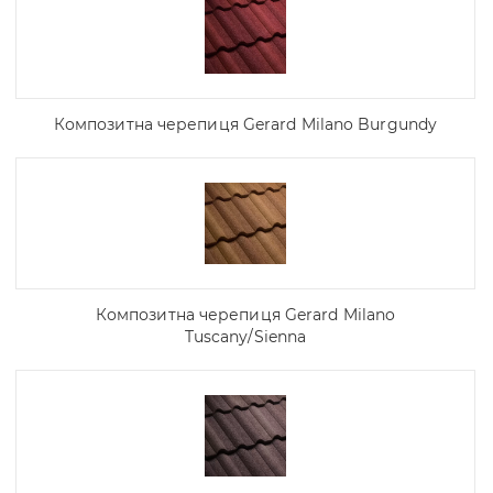
Композитна черепиця Gerard Milano Burgundy
Композитна черепиця Gerard Milano
Tuscany/Sienna