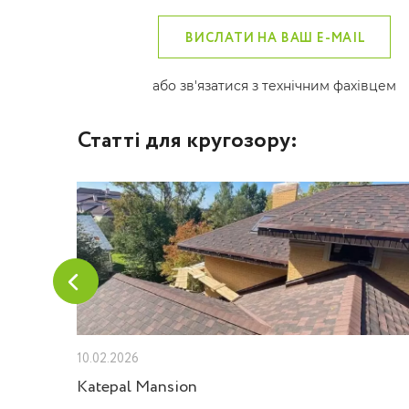
ВИСЛАТИ НА ВАШ E-MAIL
або зв'язатися з технічним фахівцем
Статті для кругозору:
10.02.2026
Velux
Katepal Mansion