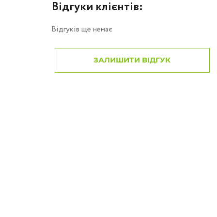
Відгуки клієнтів:
Відгуків ще немає
ЗАЛИШИТИ ВІДГУК