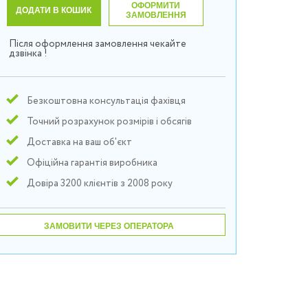
ОФОРМИТИ
ДОДАТИ В КОШИК
ЗАМОВЛЕННЯ
Після оформлення замовлення чекайте
дзвінка !
Безкоштовна консультація фахівця
Точний розрахунок розмірів і обсягів
Доставка на ваш об'єкт
Офіційна гарантія виробника
Довіра 3200 клієнтів з 2008 року
ЗАМОВИТИ ЧЕРЕЗ ОПЕРАТОРА